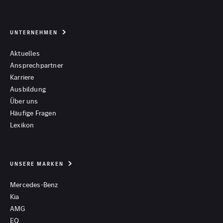
UNTERNEHMEN
Aktuelles
Ansprechpartner
Karriere
Ausbildung
Über uns
Häufige Fragen
Lexikon
UNSERE MARKEN
Mercedes-Benz
Kia
AMG
EQ