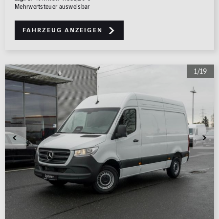
Mehrwertsteuer ausweisbar
Fahrzeug anzeigen
1/19