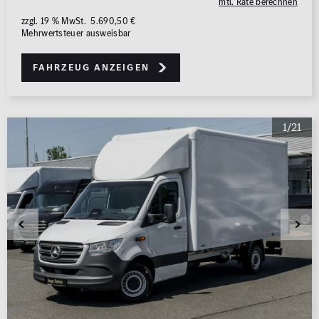
mtl. Rate berechnen
zzgl. 19 % MwSt. 5.690,50 €
Mehrwertsteuer ausweisbar
Fahrzeug anzeigen
1/21