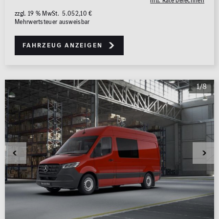
mtl. Rate berechnen
zzgl. 19 % MwSt. 5.052,10 €
Mehrwertsteuer ausweisbar
Fahrzeug anzeigen
1/8