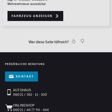
Mehrwertsteuer ausweisbar
Fahrzeug anzeigen
War diese Seite hilfreich?
PERSÖNLICHE BERATUNG
Kontakt
AUTOHAUS
06021 / 361 - 11 - 100
ONLINESHOP
06021 / 44 77 94 - 444