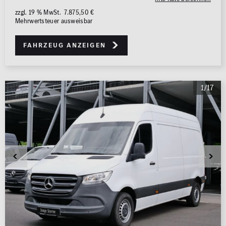
zzgl. 19 % MwSt. 7.875,50 €
Mehrwertsteuer ausweisbar
Fahrzeug anzeigen
1/17