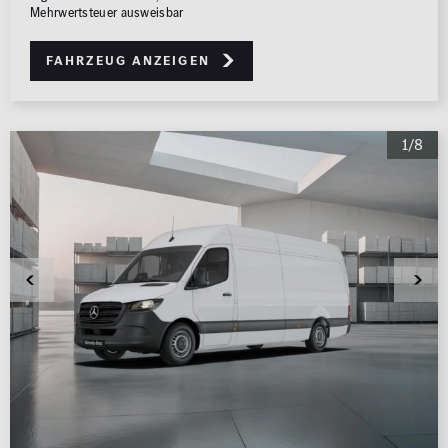
Mehrwertsteuer ausweisbar
Fahrzeug anzeigen
1/8