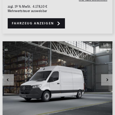
zzgl. 19 % MwSt. 4.178,10 €
Mehrwertsteuer ausweisbar
Fahrzeug anzeigen
1/8