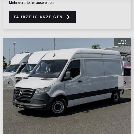
Mehrwertsteuer ausweisbar
Fahrzeug anzeigen
1/23