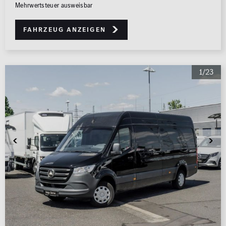
Mehrwertsteuer ausweisbar
Fahrzeug anzeigen
1/23