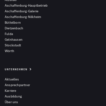
Aschaffenburg-Hauptbetrieb
Aschaffenburg-Galerie
Aschaffenburg-Nilkheim
Büttelborn
Dietzenbach
Fulda
Gelnhausen
Stockstadt
Wörth
UNTERNEHMEN
Aktuelles
Ansprechpartner
Karriere
Ausbildung
Über uns