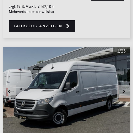
zzgl. 19 % MwSt. 7.142,10 €
Mehrwertsteuer ausweisbar
Fahrzeug anzeigen
1/23