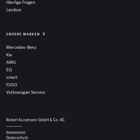
Häufige Fragen
Lexikon
UNSERE MARKEN
Mercedes-Benz
Kia
AMG
EQ
smart
FUSO
Volkswagen Service
Robert Kunzmann GmbH & Co. KG
Impressum
Datenschutz