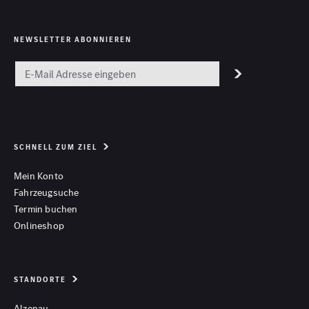
NEWSLETTER ABONNIEREN
SCHNELL ZUM ZIEL
Mein Konto
Fahrzeugsuche
Termin buchen
Onlineshop
STANDORTE
Alzenau