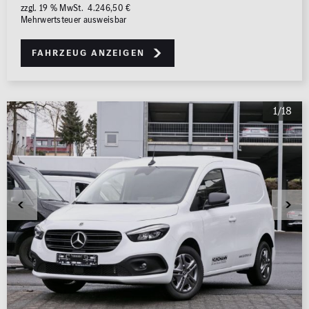
zzgl. 19 % MwSt. 4.246,50 €
Mehrwertsteuer ausweisbar
Fahrzeug anzeigen
1/18