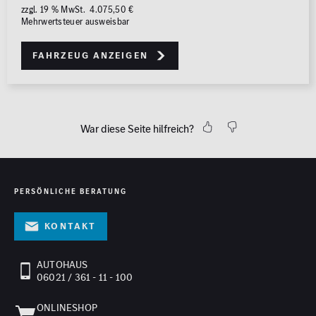
zzgl. 19 % MwSt. 4.075,50 €
Mehrwertsteuer ausweisbar
Fahrzeug anzeigen
War diese Seite hilfreich?
PERSÖNLICHE BERATUNG
Kontakt
AUTOHAUS
06021 / 361 - 11 - 100
ONLINESHOP