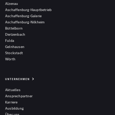
Alzenau
Aschaffenburg-Hauptbetrieb
Aschaffenburg-Galerie
Aschaffenburg-Nilkheim
Büttelborn
Dietzenbach
Fulda
Gelnhausen
Stockstadt
Wörth
UNTERNEHMEN
Aktuelles
Ansprechpartner
Karriere
Ausbildung
Über uns