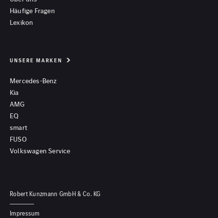
Häufige Fragen
Lexikon
UNSERE MARKEN
Mercedes-Benz
Kia
AMG
EQ
smart
FUSO
Volkswagen Service
Robert Kunzmann GmbH & Co. KG
Impressum