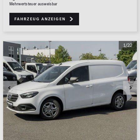
Mehrwertsteuer ausweisbar
Fahrzeug anzeigen
1/22