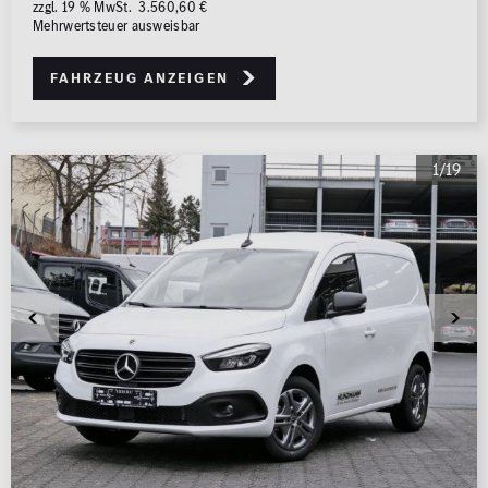
zzgl. 19 % MwSt. 3.560,60 €
Mehrwertsteuer ausweisbar
Fahrzeug anzeigen
1/19