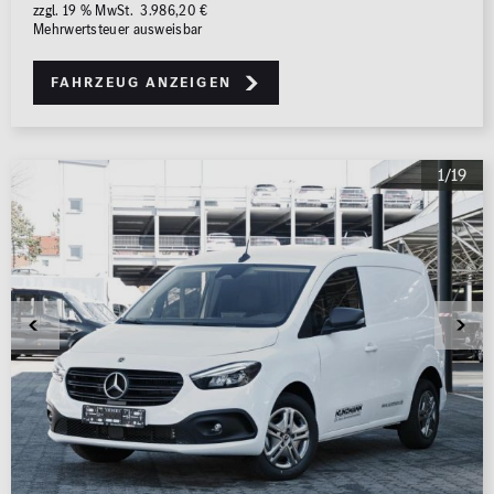
zzgl. 19 % MwSt. 3.986,20 €
Mehrwertsteuer ausweisbar
Fahrzeug anzeigen
1/19