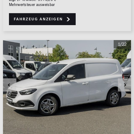
Mehrwertsteuer ausweisbar
Fahrzeug anzeigen
1/22