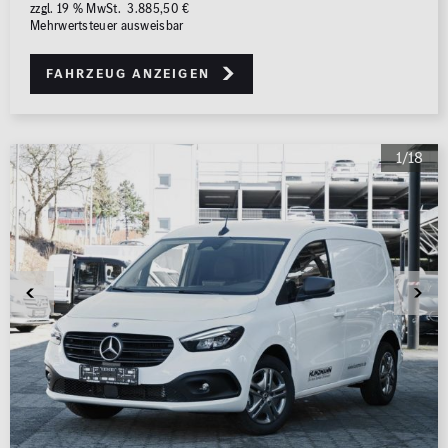
zzgl. 19 % MwSt. 3.885,50 €
Mehrwertsteuer ausweisbar
Fahrzeug anzeigen
1/18