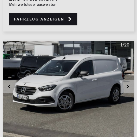
Mehrwertsteuer ausweisbar
Fahrzeug anzeigen
1/20