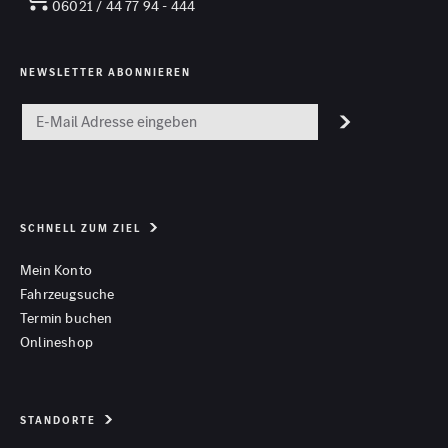
06021 / 44 77 94 - 444
NEWSLETTER ABONNIEREN
SCHNELL ZUM ZIEL
Mein Konto
Fahrzeugsuche
Termin buchen
Onlineshop
STANDORTE