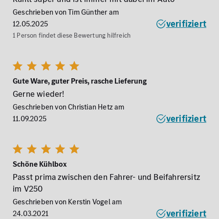
Geschrieben von Tim Günther am
verifiziert
12.05.2025
1 Person findet diese Bewertung hilfreich
Gute Ware, guter Preis, rasche Lieferung
Gerne wieder!
Geschrieben von Christian Hetz am
verifiziert
11.09.2025
Schöne Kühlbox
Passt prima zwischen den Fahrer- und Beifahrersitz
im V250
Geschrieben von Kerstin Vogel am
verifiziert
24.03.2021