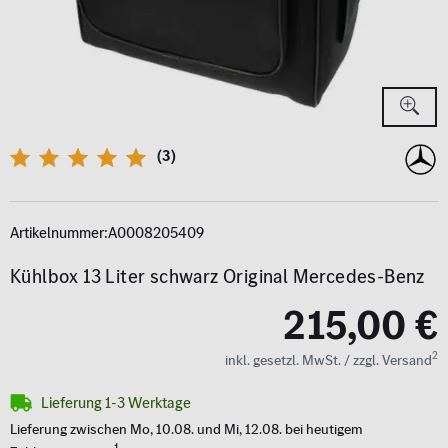
(3)
Artikelnummer:
A0008205409
Kühlbox 13 Liter schwarz Original Mercedes-Benz
215,00 €
2
inkl. gesetzl. MwSt. / zzgl. Versand
Lieferung 1-3 Werktage
Lieferung zwischen Mo, 10.08. und Mi, 12.08. bei heutigem