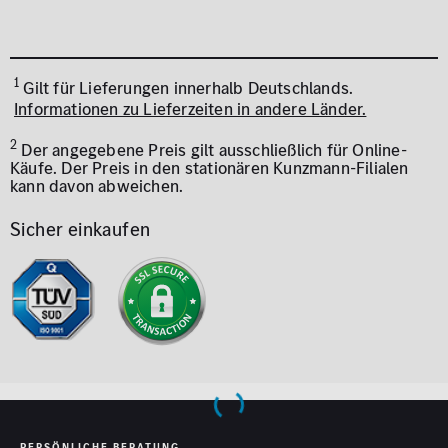
1
Gilt für Lieferungen innerhalb Deutschlands.
Informationen zu Lieferzeiten in andere Länder.
2
Der angegebene Preis gilt ausschließlich für Online-
Käufe. Der Preis in den stationären Kunzmann-Filialen
kann davon abweichen.
Sicher einkaufen
PERSÖNLICHE BERATUNG