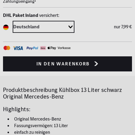
1
Zahlungseingang
DHL Paket Inland
versichert:
nur 7,99 €
in den Warenkorb
Produktbeschreibung
Kühlbox 13 Liter schwarz
Original Mercedes-Benz
Highlights:
Original Mercedes-Benz
Fassungsvermögen: 13 Liter
einfach zu reinigen