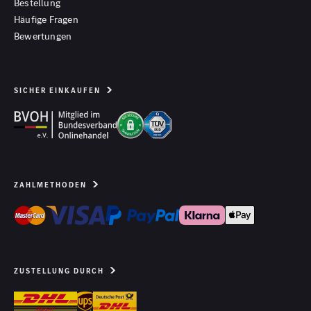
Bestellung
Häufige Fragen
Bewertungen
SICHER EINKAUFEN
ZAHLMETHODEN
ZUSTELLUNG DURCH