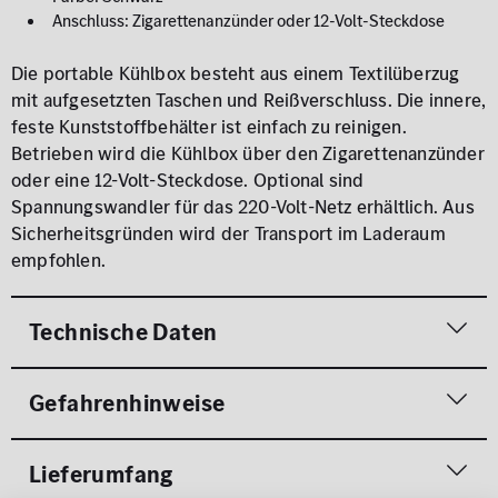
Anschluss: Zigarettenanzünder oder 12-Volt-Steckdose
Die portable Kühlbox besteht aus einem Textilüberzug
mit aufgesetzten Taschen und Reißverschluss. Die innere,
feste Kunststoffbehälter ist einfach zu reinigen.
Betrieben wird die Kühlbox über den Zigarettenanzünder
oder eine 12-Volt-Steckdose. Optional sind
Spannungswandler für das 220-Volt-Netz erhältlich. Aus
Sicherheitsgründen wird der Transport im Laderaum
empfohlen.
Technische Daten
Gefahrenhinweise
Lieferumfang