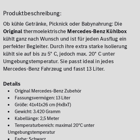
Produktbeschreibung:
Ob kühle Getränke, Picknick oder Babynahrung: Die
Original
thermoelektrische
Mercedes-Benz Kühlbox
kühlt ganz nach Wunsch und ist für jeden Ausflug ein
perfekter Begleiter. Durch ihre extra starke Isolierung
kühlt sie auf bis zu 5° C, jedoch max. 20° C unter
Umgebungstemperatur. Sie passt ideal in jedes
Mercedes-Benz Fahrzeug und fasst 13 Liter.
Details
Original Mercedes-Benz Zubehör
Fassungsvermögen: 13 Liter
Größe: 41x41x26 cm (HxBxT)
Gewicht: 3.420 Gramm
Kabellänge: 2,5 Meter
Temperaturbereich: maximal 20°C unter
Umgebungstemperatur
Farbe: Schwarz