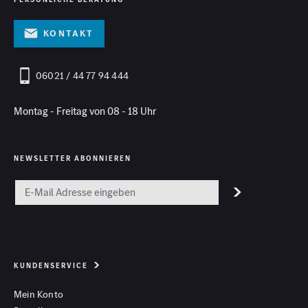
Kontakt
06021 / 44 77 94 444
Montag - Freitag von 08 - 18 Uhr
NEWSLETTER ABONNIEREN
KUNDENSERVICE
Mein Konto