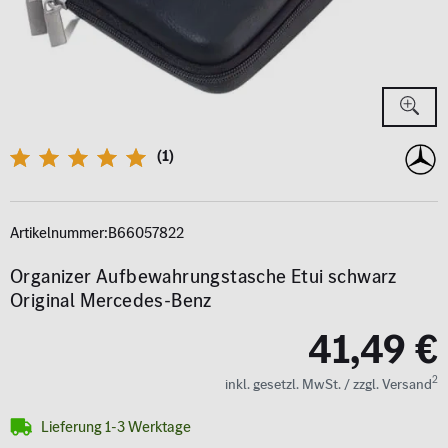
(1)
Artikelnummer:
B66057822
Organizer Aufbewahrungstasche Etui schwarz
Original Mercedes-Benz
41,49 €
2
inkl. gesetzl. MwSt. / zzgl. Versand
Lieferung 1-3 Werktage