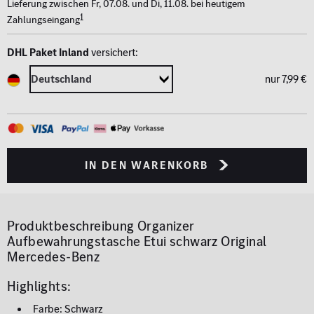
Lieferung zwischen Fr, 07.08. und Di, 11.08. bei heutigem
1
Zahlungseingang
DHL Paket Inland
versichert:
nur 7,99 €
in den Warenkorb
Produktbeschreibung
Organizer
Aufbewahrungstasche Etui schwarz Original
Mercedes-Benz
Highlights:
Farbe: Schwarz