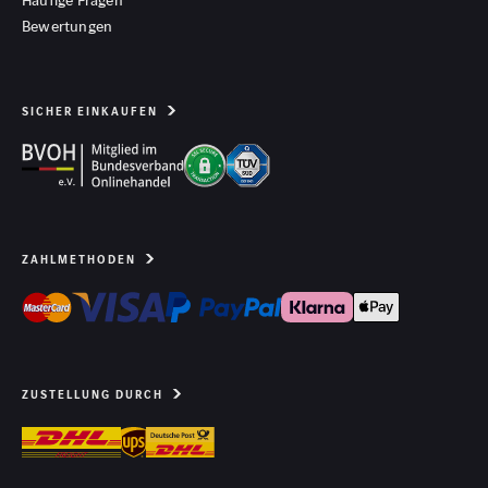
Bewertungen
SICHER EINKAUFEN
ZAHLMETHODEN
ZUSTELLUNG DURCH