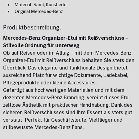
Material: Samt, Kunstleder
Original Mercedes-Benz
Produktbeschreibung:
Mercedes-Benz Organizer-Etui mit Reißverschluss –
Stilvolle Ordnung für unterweg
Ob auf Reisen oder im Alltag – mit dem Mercedes-Benz
Organizer-Etui mit Reißverschluss behalten Sie stets den
Überblick. Das elegante und funktionale Design bietet
ausreichend Platz für wichtige Dokumente, Ladekabel,
Pflegeprodukte oder kleine Accessoires.
Gefertigt aus hochwertigen Materialien und mit dem
dezenten Mercedes-Benz Branding, vereint dieses Etui
zeitlose Ästhetik mit praktischer Handhabung. Dank des
sicheren Reißverschlusses sind Ihre Essentials stets gut
verstaut. Perfekt für Geschäftsleute, Vielflieger und
stilbewusste Mercedes-Benz Fans.