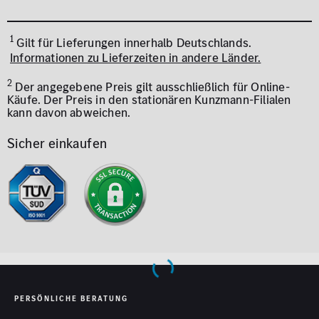
1
Gilt für Lieferungen innerhalb Deutschlands.
Informationen zu Lieferzeiten in andere Länder.
2
Der angegebene Preis gilt ausschließlich für Online-
Käufe. Der Preis in den stationären Kunzmann-Filialen
kann davon abweichen.
Sicher einkaufen
PERSÖNLICHE BERATUNG