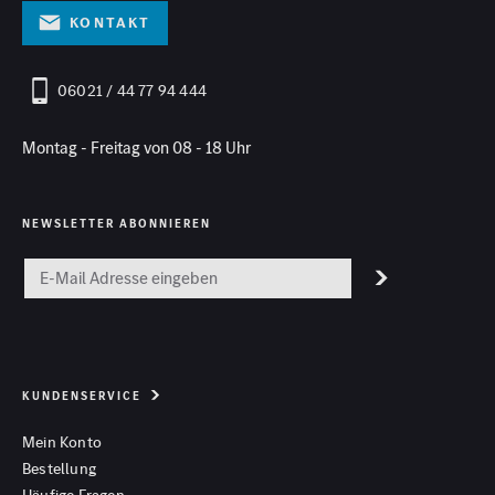
Kontakt
06021 / 44 77 94 444
Montag - Freitag von 08 - 18 Uhr
NEWSLETTER ABONNIEREN
KUNDENSERVICE
Mein Konto
Bestellung
Häufige Fragen