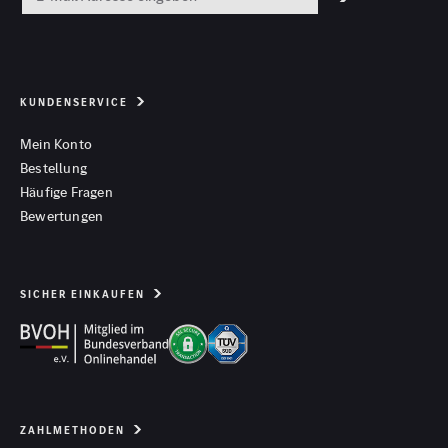
KUNDENSERVICE
Mein Konto
Bestellung
Häufige Fragen
Bewertungen
SICHER EINKAUFEN
ZAHLMETHODEN