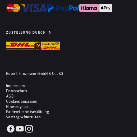
ZUSTELLUNG DURCH
Robert Kunzmann GmbH & Co. KG
Impressum
Datenschutz
AGB
Cookies anpassen
Hinweisgeber
Barrierefreiheitserklärung
Vertrag widerrufen