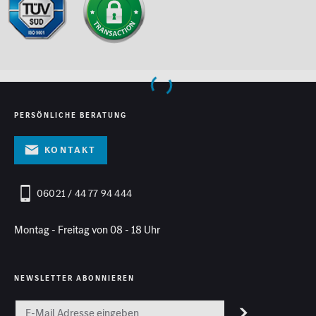
PERSÖNLICHE BERATUNG
Kontakt
06021 / 44 77 94 444
Montag - Freitag von 08 - 18 Uhr
NEWSLETTER ABONNIEREN