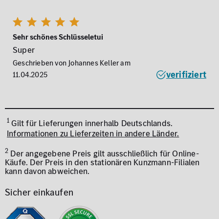
Sehr schönes Schlüsseletui
Super
Geschrieben von Johannes Keller am
verifiziert
11.04.2025
1
Gilt für Lieferungen innerhalb Deutschlands.
Informationen zu Lieferzeiten in andere Länder.
2
Der angegebene Preis gilt ausschließlich für Online-
Käufe. Der Preis in den stationären Kunzmann-Filialen
kann davon abweichen.
Sicher einkaufen