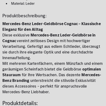
Material: Leder
Produktbeschreibung:
Mercedes-Benz Leder-Geldbörse Cognac – Klassische
Eleganz für den Alltag
Diese exklusive
Mercedes-Benz Leder-Geldbörse in
Cognac
vereint zeitloses Design mit hochwertiger
Verarbeitung. Gefertigt aus edlem Echtleder, überzeugt
sie durch ihre elegante Optik und eine durchdachte
Innenaufteilung.
Mit mehreren Kartenfächern, einem Münzfach und einem
geräumigen Scheinfach bietet die Geldbörse
optimalen
Stauraum
für Ihre Wertsachen. Das dezente
Mercedes-
Benz Branding
unterstreicht die stilvolle Exklusivität
dieses Accessoires – perfekt für anspruchsvolle
Mercedes-Benz Liebhaber.
Produktdetails: