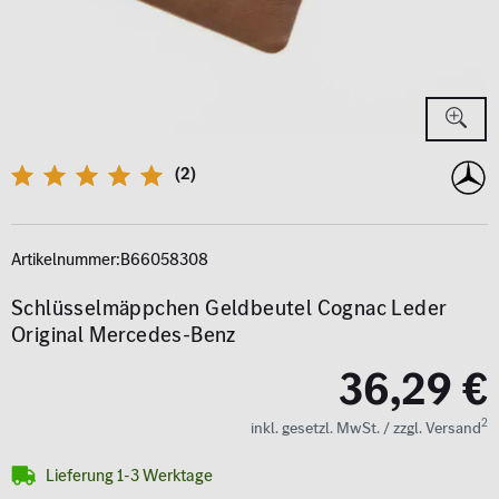
(2)
Artikelnummer:
B66058308
Schlüsselmäppchen Geldbeutel Cognac Leder
Original Mercedes-Benz
36,29 €
2
inkl. gesetzl. MwSt. / zzgl. Versand
Lieferung 1-3 Werktage