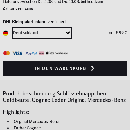
Lieferung zwischen Di, 11.08. und Do, 13.08. bei heutigem
1
Zahlungseingang
DHL Kleinpaket Inland
versichert:
nur 6,99 €
in den Warenkorb
Produktbeschreibung
Schlüsselmäppchen
Geldbeutel Cognac Leder Original Mercedes-Benz
Highlights:
Original Mercedes-Benz
Farbe: Cognac