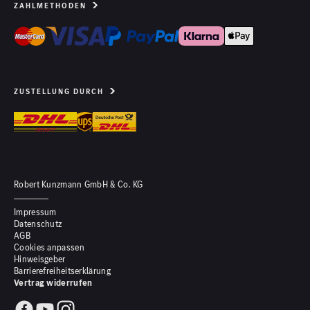
ZAHLMETHODEN
ZUSTELLUNG DURCH
Robert Kunzmann GmbH & Co. KG
Impressum
Datenschutz
AGB
Cookies anpassen
Hinweisgeber
Barrierefreiheitserklärung
Vertrag widerrufen