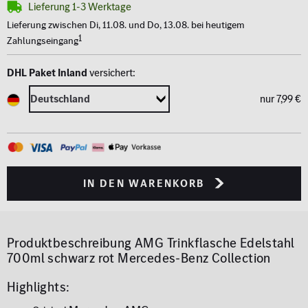
Lieferung 1-3 Werktage
Lieferung zwischen Di, 11.08. und Do, 13.08. bei heutigem
1
Zahlungseingang
DHL Paket Inland
versichert:
nur 7,99 €
in den Warenkorb
Produktbeschreibung
AMG Trinkflasche Edelstahl
700ml schwarz rot Mercedes-Benz Collection
Highlights: