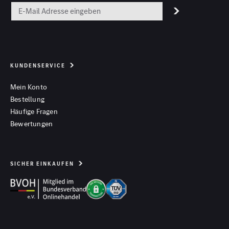
KUNDENSERVICE
Mein Konto
Bestellung
Häufige Fragen
Bewertungen
SICHER EINKAUFEN