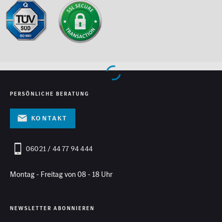
PERSÖNLICHE BERATUNG
Kontakt
06021 / 44 77 94 444
Montag - Freitag von 08 - 18 Uhr
NEWSLETTER ABONNIEREN