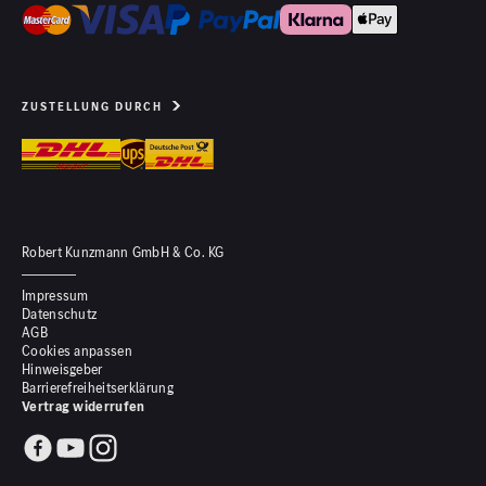
ZUSTELLUNG DURCH
Robert Kunzmann GmbH & Co. KG
Impressum
Datenschutz
AGB
Cookies anpassen
Hinweisgeber
Barrierefreiheitserklärung
Vertrag widerrufen