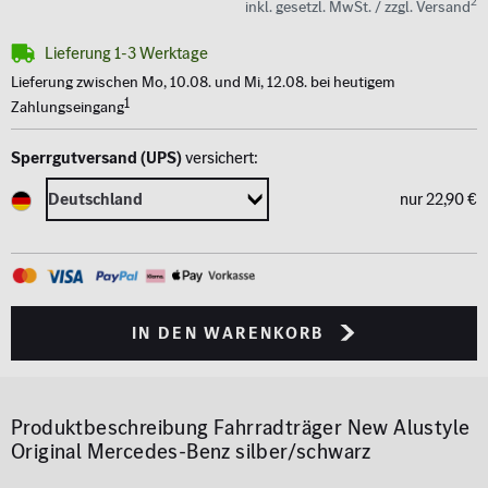
2
inkl. gesetzl. MwSt. / zzgl. Versand
Lieferung 1-3 Werktage
Lieferung zwischen Mo, 10.08. und Mi, 12.08. bei heutigem
1
Zahlungseingang
Sperrgutversand (UPS)
versichert:
nur 22,90 €
in den Warenkorb
Produktbeschreibung
Fahrradträger New Alustyle
Original Mercedes-Benz silber/schwarz