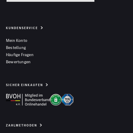
KUNDENSERVICE
Mein Konto
Bestellung
Häufige Fragen
Bewertungen
SICHER EINKAUFEN
ZAHLMETHODEN