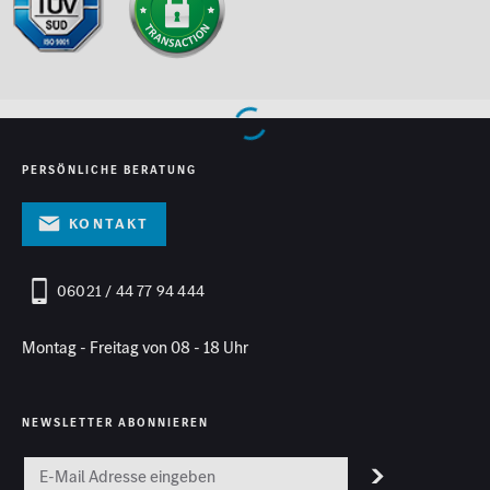
PERSÖNLICHE BERATUNG
Kontakt
06021 / 44 77 94 444
Montag - Freitag von 08 - 18 Uhr
NEWSLETTER ABONNIEREN