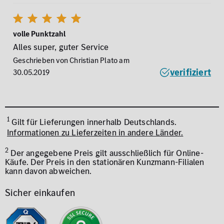
volle Punktzahl
Alles super, guter Service
Geschrieben von Christian Plato am
verifiziert
30.05.2019
1
Gilt für Lieferungen innerhalb Deutschlands.
Informationen zu Lieferzeiten in andere Länder.
2
Der angegebene Preis gilt ausschließlich für Online-
Käufe. Der Preis in den stationären Kunzmann-Filialen
kann davon abweichen.
Sicher einkaufen