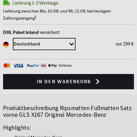
Lieferung 1-3 Werktage
Lieferung zwischen Mo, 10.08. und Mi, 12.08. bei heutigem
1
Zahlungseingang
DHL Paket Inland
versichert:
nur 7,99 €
in den Warenkorb
Produktbeschreibung
Ripsmatten Fußmatten Satz
vorne GLS X167 Original Mercedes-Benz
Highlights: