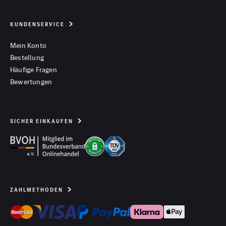
KUNDENSERVICE
Mein Konto
Bestellung
Häufige Fragen
Bewertungen
SICHER EINKAUFEN
ZAHLMETHODEN