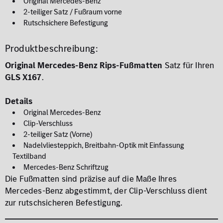
Original Mercedes-Benz
2-teiliger Satz / Fußraum vorne
Rutschsichere Befestigung
Produktbeschreibung:
Original Mercedes-Benz Rips-Fußmatten
Satz für Ihren
GLS X167
.
Details
Original Mercedes-Benz
Clip-Verschluss
2-teiliger Satz (Vorne)
Nadelvliesteppich, Breitbahn-Optik mit Einfassung
Textilband
Mercedes-Benz Schriftzug
Die Fußmatten sind präzise auf die Maße Ihres
Mercedes-Benz abgestimmt, der Clip-Verschluss dient
zur rutschsicheren Befestigung.