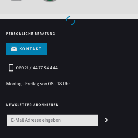
PERSÖNLICHE BERATUNG
Kontakt
06021 / 44 77 94 444
Montag - Freitag von 08 - 18 Uhr
NEWSLETTER ABONNIEREN