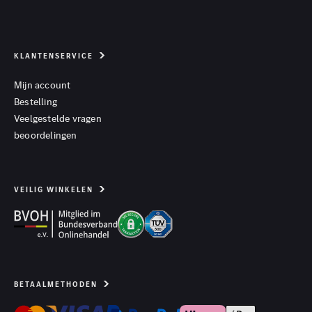
KLANTENSERVICE
Mijn account
Bestelling
Veelgestelde vragen
beoordelingen
VEILIG WINKELEN
BETAALMETHODEN