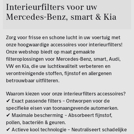
Interieurfilters voor uw
Mercedes-Benz, smart & Kia
Zorg voor frisse en schone lucht in uw voertuig met
onze hoogwaardige accessoires voor interieurfilters!
Onze webshop biedt op maat gemaakte
filteroplossingen voor Mercedes-Benz, smart, Audi,
VW en Kia, die uw luchtkwaliteit verbeteren en
verontreinigende stoffen, fijnstof en allergenen
betrouwbaar uitfilteren.
Waarom kiezen voor onze interieurfilters accessoires?
✔ Exact passende filters – Ontworpen voor de
specifieke eisen van toonaangevende automerken.
✔ Maximale bescherming – Absorbeert fijnstof,
pollen, bacteriën & geuren.
✔ Actieve kool technologie – Neutraliseert schadelijke