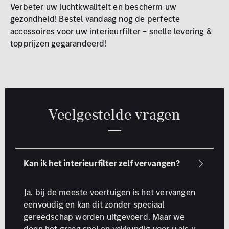
Verbeter uw luchtkwaliteit en bescherm uw
gezondheid! Bestel vandaag nog de perfecte
accessoires voor uw interieurfilter – snelle levering &
topprijzen gegarandeerd!
Veelgestelde vragen
Ja, bij de meeste voertuigen is het vervangen
eenvoudig en kan dit zonder speciaal
gereedschap worden uitgevoerd.
Maar we