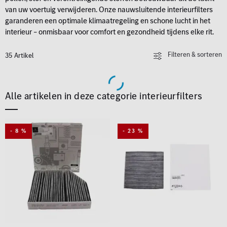
van uw voertuig verwijderen. Onze nauwsluitende interieurfilters
garanderen een optimale klimaatregeling en schone lucht in het
interieur – onmisbaar voor comfort en gezondheid tijdens elke rit.
Filteren & sorteren
35 Artikel
Alle artikelen in deze categorie interieurfilters
- 8 %
- 23 %