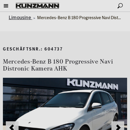
Limousine
Mercedes-Benz B 180 Progressive Navi Distronic Kamera AHK
GESCHÄFTSNR.: 604737
Mercedes-Benz B 180 Progressive Navi
Distronic Kamera AHK