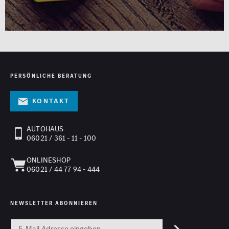
PERSÖNLICHE BERATUNG
Kontakt
AUTOHAUS
06021 / 361 - 11 - 100
ONLINESHOP
06021 / 44 77 94 - 444
NEWSLETTER ABONNIEREN