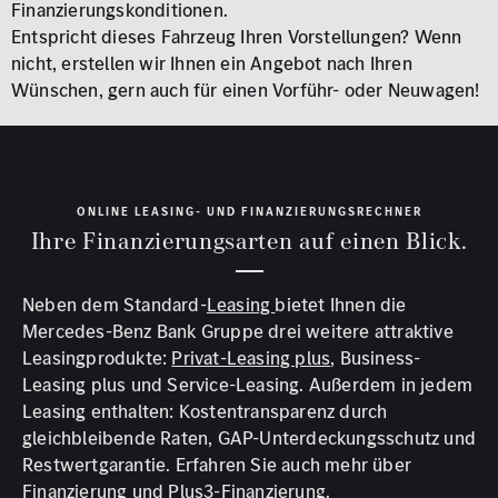
Finanzierungskonditionen.
Entspricht dieses Fahrzeug Ihren Vorstellungen? Wenn
nicht, erstellen wir Ihnen ein Angebot nach Ihren
Wünschen, gern auch für einen Vorführ- oder Neuwagen!
ONLINE LEASING- UND FINANZIERUNGSRECHNER
Ihre Finanzierungsarten auf einen Blick.
Neben dem Standard-
Leasing
bietet Ihnen die
Mercedes-Benz Bank Gruppe drei weitere attraktive
Leasingprodukte:
Privat-Leasing plus
, Business-
Leasing plus und Service-Leasing. Außerdem in jedem
Leasing enthalten: Kostentransparenz durch
gleichbleibende Raten, GAP-Unterdeckungsschutz und
Restwertgarantie. Erfahren Sie auch mehr über
Finanzierung
und
Plus3-Finanzierung.