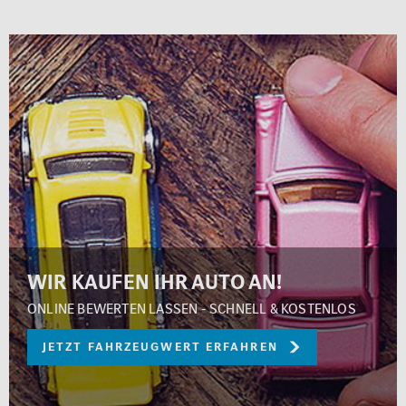
WIR KAUFEN IHR AUTO AN!
ONLINE BEWERTEN LASSEN - SCHNELL & KOSTENLOS
JETZT FAHRZEUGWERT ERFAHREN