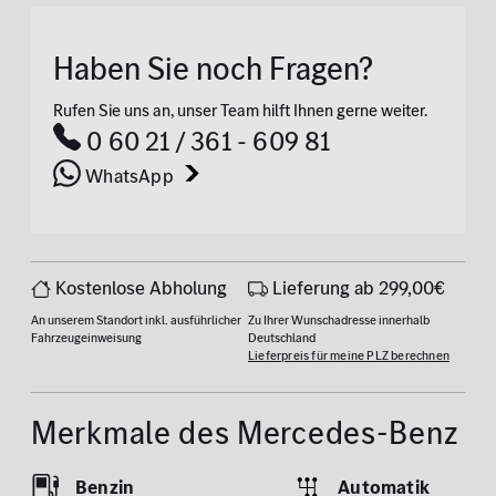
Haben Sie noch Fragen?
Rufen Sie uns an, unser Team hilft Ihnen gerne weiter.
0 60 21 / 361 - 609 81
WhatsApp
Kostenlose Abholung
Lieferung ab 299,00€
An unserem Standort inkl. ausführlicher
Zu Ihrer Wunschadresse innerhalb
Fahrzeugeinweisung
Deutschland
Lieferpreis für meine PLZ berechnen
Merkmale des Mercedes-Benz
Benzin
Automatik