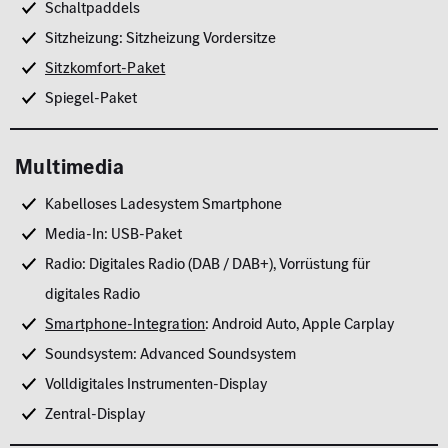
Schaltpaddels
Sitzheizung: Sitzheizung Vordersitze
Sitzkomfort-Paket
Spiegel-Paket
Multimedia
Kabelloses Ladesystem Smartphone
Media-In: USB-Paket
Radio: Digitales Radio (DAB / DAB+), Vorrüstung für
digitales Radio
Smartphone-Integration
: Android Auto, Apple Carplay
Soundsystem: Advanced Soundsystem
Volldigitales Instrumenten-Display
Zentral-Display