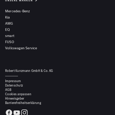
UNSERE MARKEN
Mercedes-Benz
Kia
AMG
EQ
smart
FUSO
Volkswagen Service
Robert Kunzmann GmbH & Co. KG
Impressum
Datenschutz
AGB
Cookies anpassen
Hinweisgeber
Barrierefreiheitserklärung