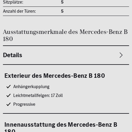
Sitzplätze:
5
Anzahl der Türen:
5
Ausstattungsmerkmale des Mercedes-Benz B
180
Exterieur des Mercedes-Benz B 180
Anhängerkupplung
Leichtmetallfelgen: 17 Zoll
Progressive
Innenausstattung des Mercedes-Benz B
180