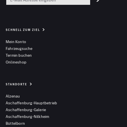
SCHNELL ZUM ZIEL
Mein Konto
Fahrzeugsuche
Termin buchen
Onlineshop
STANDORTE
Alzenau
Aschaffenburg-Hauptbetrieb
Aschaffenburg-Galerie
Aschaffenburg-Nilkheim
Büttelborn