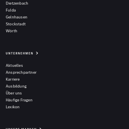
Dietzenbach
Fulda
Gelnhausen
Stockstadt
Wörth
UNTERNEHMEN
Aktuelles
Ansprechpartner
Karriere
Ausbildung
Über uns
Häufige Fragen
Lexikon