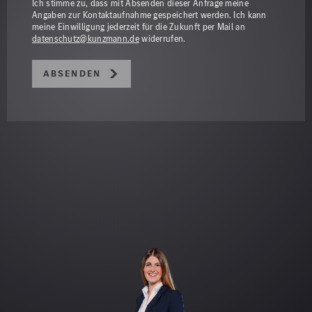
Ich stimme zu, dass mit Absenden dieser Anfrage meine
Angaben zur Kontaktaufnahme gespeichert werden. Ich kann
meine Einwilligung jederzeit für die Zukunft per Mail an
datenschutz@kunzmann.de
widerrufen.
Absenden