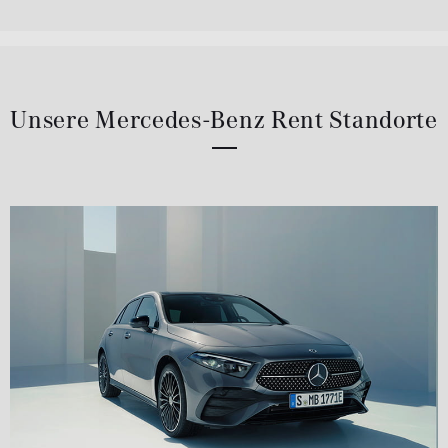
Unsere Mercedes-Benz Rent Standorte