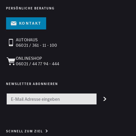
PERSÖNLICHE BERATUNG
Kontakt
AUTOHAUS
06021 / 361 - 11 - 100
ONLINESHOP
06021 / 44 77 94 - 444
NEWSLETTER ABONNIEREN
SCHNELL ZUM ZIEL