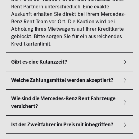
Rent Partnern unterschiedlich. Eine exakte
Auskunft erhalten Sie direkt bei Ihrem Mercedes-
Benz Rent Team vor Ort. Die Kaution wird bei
Abholung Ihres Mietwagens auf Ihrer Kreditkarte
geblockt. Bitte sorgen Sie für ein ausreichendes
Kreditkartenlimit.