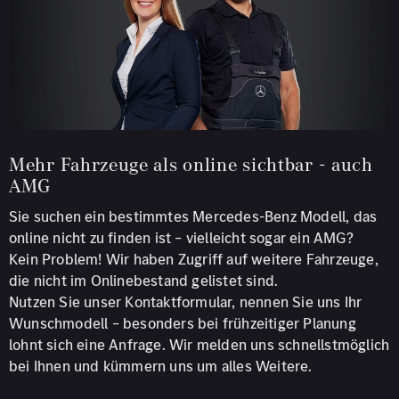
Mehr Fahrzeuge als online sichtbar - auch
AMG
Sie suchen ein bestimmtes Mercedes-Benz Modell, das
online nicht zu finden ist – vielleicht sogar ein AMG?
Kein Problem! Wir haben Zugriff auf weitere Fahrzeuge,
die nicht im Onlinebestand gelistet sind.
Nutzen Sie unser Kontaktformular, nennen Sie uns Ihr
Wunschmodell – besonders bei frühzeitiger Planung
lohnt sich eine Anfrage. Wir melden uns schnellstmöglich
bei Ihnen und kümmern uns um alles Weitere.