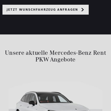
Jetzt Wunschfahrzeug anfragen
Unsere aktuelle Mercedes-Benz Rent
PKW Angebote