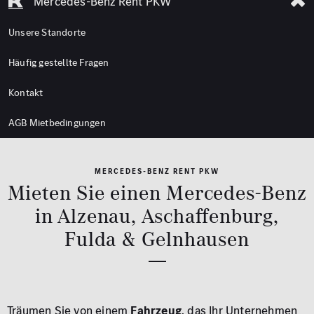
Mercedes-Benz Rent PKW
Unsere Standorte
Häufig gestellte Fragen
Kontakt
AGB Mietbedingungen
MERCEDES-BENZ RENT PKW
Mieten Sie einen Mercedes-Benz
in Alzenau, Aschaffenburg,
Fulda & Gelnhausen
Träumen Sie von einem
Fahrzeug
, das Ihr Unternehmen