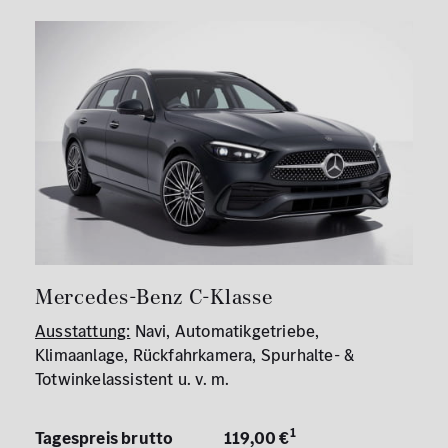
Mercedes-Benz C-Klasse
Ausstattung:
Navi, Automatikgetriebe,
Klimaanlage, Rückfahrkamera, Spurhalte- &
Totwinkelassistent u. v. m.
1
Tagespreis brutto
119,00 €