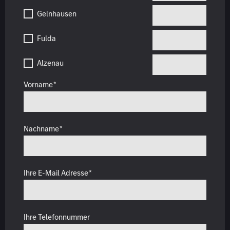
Gelnhausen
Fulda
Alzenau