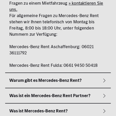
Fragen zu einem Mietfahrzeug
» kontaktieren Sie
uns.
Für allgemeine Fragen zu Mercedes-Benz Rent
stehen wir Ihnen telefonisch von Montag bis
Freitag, 8:00 bis 18:00 Uhr, unter folgenden
Nummern zur Verfügung:
Mercedes-Benz Rent Aschaffenburg: 06021
36111792
Mercedes-Benz Rent Fulda: 0661 9450 50418