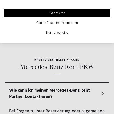
63571 Gelnhausen
Akzeptieren
Zu den Standorten
Cookie Zustimmungsoptionen
Nur notwendige
HÄUFIG GESTELLTE FRAGEN
Mercedes-Benz Rent PKW
Bei Fragen zu Ihrer Reservierung oder allgemeinen