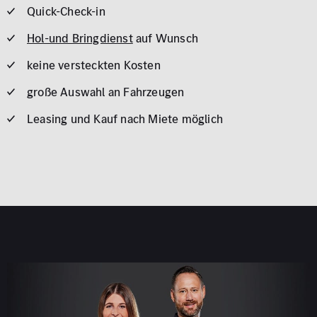
Quick-Check-in
Hol-und Bringdienst
auf Wunsch
keine versteckten Kosten
große Auswahl an Fahrzeugen
Leasing und Kauf nach Miete möglich