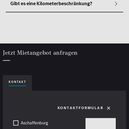
Jetzt Mietangebot anfragen
KONTAKT
Kontaktformular
Aschaffenburg