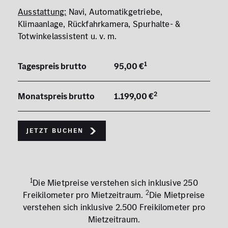
Ausstattung:
Navi, Automatikgetriebe,
Klimaanlage, Rückfahrkamera, Spurhalte- &
Totwinkelassistent u. v. m.
1
Tagespreis brutto
95,00 €
2
Monatspreis brutto
1.199,00 €
Jetzt buchen
1
Die Mietpreise verstehen sich inklusive 250
2
Freikilometer pro Mietzeitraum.
Die Mietpreise
verstehen sich inklusive 2.500 Freikilometer pro
Mietzeitraum.