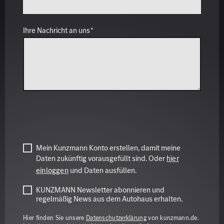
Mein Kunzmann Konto erstellen, damit meine
Daten zukünftig vorausgefüllt sind. Oder
hier
einloggen
und Daten ausfüllen.
KUNZMANN Newsletter abonnieren und
regelmäßig News aus dem Autohaus erhalten.
Hier finden Sie unsere
Datenschutzerklärung
von kunzmann.de.