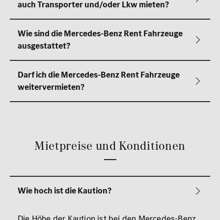
Mietpreise und Konditionen
Die Höhe der Kaution ist bei den Mercedes-Benz