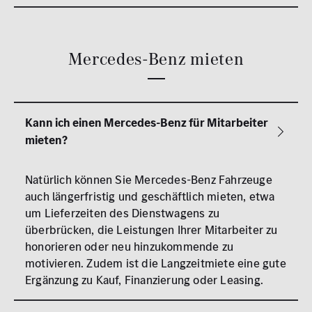
Mercedes-Benz mieten
Natürlich können Sie Mercedes-Benz Fahrzeuge
auch längerfristig und geschäftlich mieten, etwa
um Lieferzeiten des Dienstwagens zu
überbrücken, die Leistungen Ihrer Mitarbeiter zu
honorieren oder neu hinzukommende zu
motivieren. Zudem ist die Langzeitmiete eine gute
Ergänzung zu Kauf, Finanzierung oder Leasing.