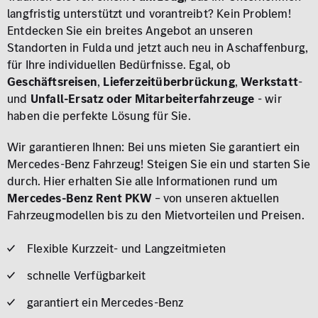
langfristig unterstützt und vorantreibt? Kein Problem!
Entdecken Sie ein breites Angebot an unseren
Standorten in Fulda und jetzt auch neu in Aschaffenburg,
für Ihre
individuellen Bedürfnisse. Egal, ob
Geschäftsreisen
,
Lieferzeitüberbrückung
,
Werkstatt
-
und
Unfall-Ersatz oder Mitarbeiterfahrzeuge
- wir
haben die perfekte Lösung für Sie.
Wir garantieren Ihnen: Bei uns mieten Sie garantiert ein
Mercedes-Benz Fahrzeug! Steigen Sie ein und starten Sie
durch. Hier erhalten Sie alle Informationen rund um
Mercedes-Benz Rent PKW
– von unseren aktuellen
Fahrzeugmodellen bis zu den Mietvorteilen und Preisen.
Flexible Kurzzeit- und Langzeitmieten
schnelle Verfügbarkeit
garantiert ein Mercedes-Benz