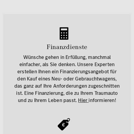
Finanzdienste
Wünsche gehen in Erfüllung, manchmal
einfacher, als Sie denken. Unsere Experten
erstellen Ihnen ein Finanzierungsangebot für
den Kauf eines Neu- oder Gebrauchtwagens,
das ganz auf Ihre Anforderungen zugeschnitten
ist. Eine Finanzierung, die zu Ihrem Traumauto
und zu Ihrem Leben passt.
Hier
informieren!