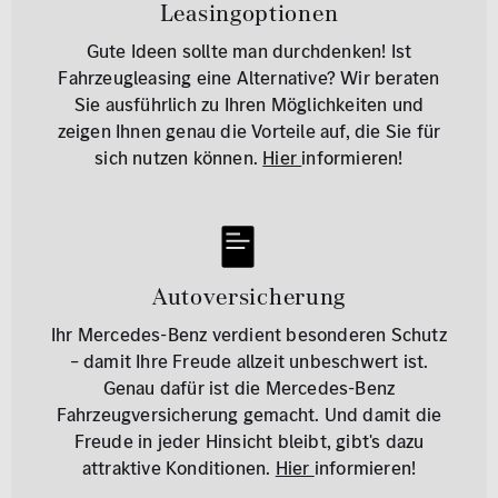
Leasingoptionen
Gute Ideen sollte man durchdenken! Ist
Fahrzeugleasing eine Alternative? Wir beraten
Sie ausführlich zu Ihren Möglichkeiten und
zeigen Ihnen genau die Vorteile auf, die Sie für
sich nutzen können.
Hier
informieren!
Autoversicherung
Ihr Mercedes-Benz verdient besonderen Schutz
– damit Ihre Freude allzeit unbeschwert ist.
Genau dafür ist die Mercedes-Benz
Fahrzeugversicherung gemacht. Und damit die
Freude in jeder Hinsicht bleibt, gibt's dazu
attraktive Konditionen.
Hier
informieren!