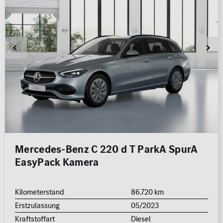
Mercedes-Benz C 220 d T ParkA SpurA
EasyPack Kamera
Kilometerstand
86.720 km
Erstzulassung
05/2023
Kraftstoffart
Diesel