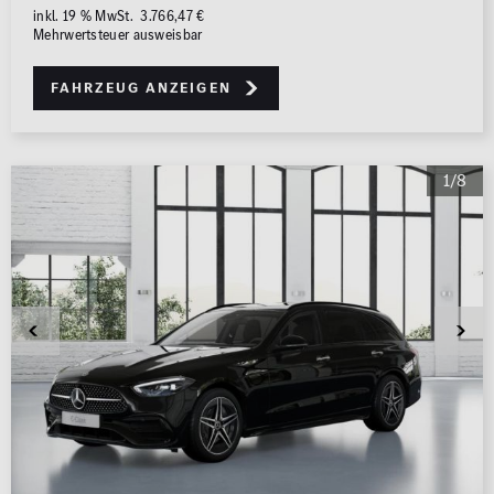
inkl. 19 % MwSt. 3.766,47 €
Mehrwertsteuer ausweisbar
Fahrzeug anzeigen
1/8