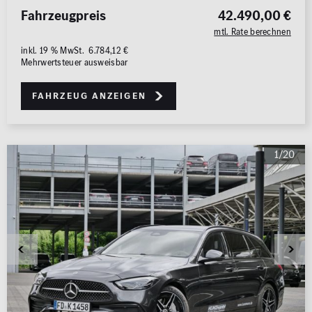
Fahrzeugpreis
42.490,00 €
mtl. Rate berechnen
inkl. 19 % MwSt. 6.784,12 €
Mehrwertsteuer ausweisbar
Fahrzeug anzeigen
1/20