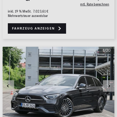
mtl. Rate berechnen
inkl. 19 % MwSt. 7.023,61 €
Mehrwertsteuer ausweisbar
Fahrzeug anzeigen
1/20