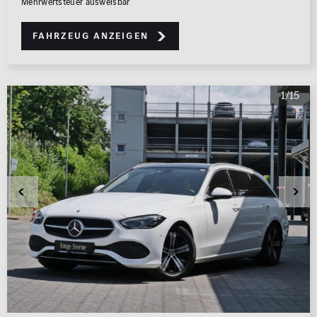
Mehrwertsteuer ausweisbar
Fahrzeug anzeigen
1/15