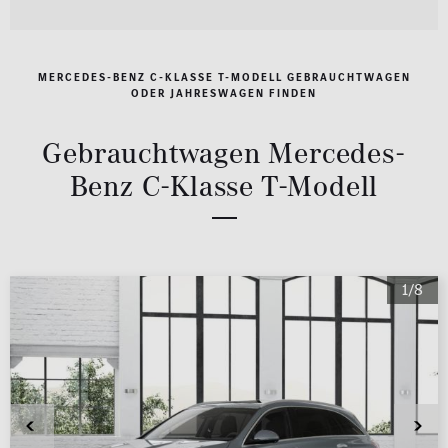
MERCEDES-BENZ C-KLASSE T-MODELL GEBRAUCHTWAGEN
ODER JAHRESWAGEN FINDEN
Gebrauchtwagen Mercedes-
Benz C-Klasse T-Modell
1/8