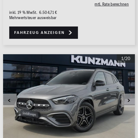
mtl. Rate berechnen
inkl. 19 % MwSt. 6.504,71 €
Mehrwertsteuer ausweisbar
Fahrzeug anzeigen
1/20