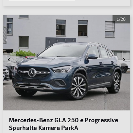
1/20
Mercedes-Benz GLA 250 e Progressive
Spurhalte Kamera ParkA