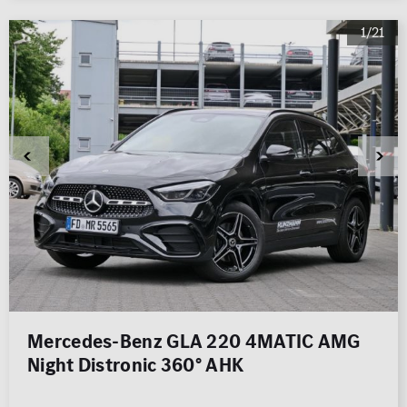
1/21
Mercedes-Benz GLA 220 4MATIC AMG
Night Distronic 360° AHK