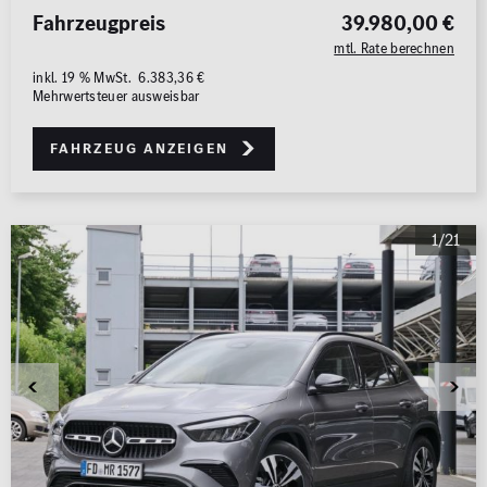
Fahrzeugpreis
39.980,00 €
mtl. Rate berechnen
inkl. 19 % MwSt. 6.383,36 €
Mehrwertsteuer ausweisbar
Fahrzeug anzeigen
1/21