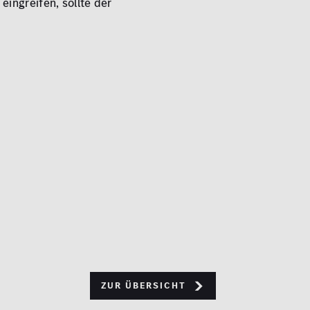
eingreifen, sollte der
Zur Übersicht