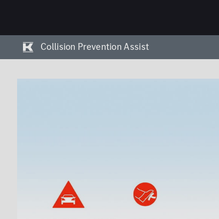
Collision Prevention Assist