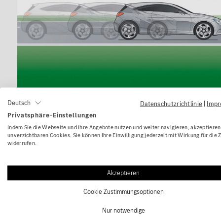
Deutsch
Datenschutzrichtlinie
|
Imp
Privatsphäre-Einstellungen
Indem Sie die Webseite und ihre Angebote nutzen und weiter navigieren, akzeptieren 
unverzichtbaren Cookies. Sie können Ihre Einwilligung jederzeit mit Wirkung für die 
widerrufen.
Erwei
Akzeptieren
Cookie Zustimmungsoptionen
Nur notwendige