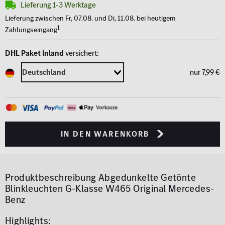
Lieferung 1-3 Werktage
Lieferung zwischen Fr, 07.08. und Di, 11.08. bei heutigem
1
Zahlungseingang
DHL Paket Inland
versichert:
nur 7,99 €
in den Warenkorb
Produktbeschreibung
Abgedunkelte Getönte
Blinkleuchten G-Klasse W465 Original Mercedes-
Benz
Highlights: