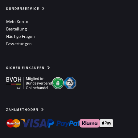
KUNDENSERVICE
Mein Konto
Bestellung
Häufige Fragen
Bewertungen
SICHER EINKAUFEN
ZAHLMETHODEN