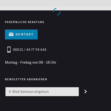
PERSÖNLICHE BERATUNG
Kontakt
06021 / 44 77 94 444
Montag - Freitag von 08 - 18 Uhr
NEWSLETTER ABONNIEREN