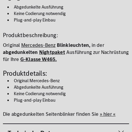
Abgedunkelte Ausführung
Keine Codierung notwendig
Plug-and-play Einbau
Produktbeschreibung:
Original
Mercedes-Benz
Blinkleuchten,
in der
abgedunkelten
Nightpaket
Ausführung zur Nachrüstung
für Ihre
G-Klasse W465.
Produktdetails:
Original Mercedes-Benz
Abgedunkelte Ausführung
Keine Codierung notwendig
Plug-and-play Einbau
Die abgedunkelten Seitenblinker finden Sie
» hier «