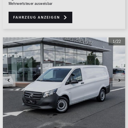
Mehrwertsteuer ausweisbar
Fahrzeug anzeigen
1/22