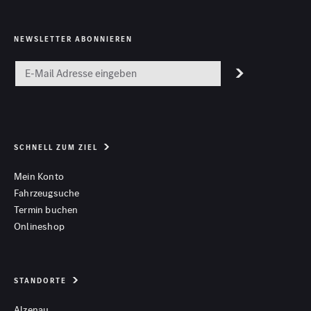
NEWSLETTER ABONNIEREN
SCHNELL ZUM ZIEL
Mein Konto
Fahrzeugsuche
Termin buchen
Onlineshop
STANDORTE
Alzenau