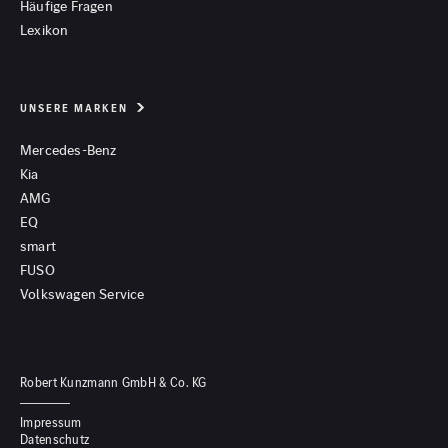
Häufige Fragen
Lexikon
UNSERE MARKEN
Mercedes-Benz
Kia
AMG
EQ
smart
FUSO
Volkswagen Service
Robert Kunzmann GmbH & Co. KG
Impressum
Datenschutz