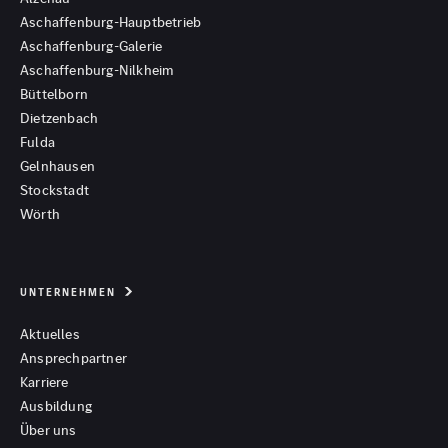
Aschaffenburg-Hauptbetrieb
Aschaffenburg-Galerie
Aschaffenburg-Nilkheim
Büttelborn
Dietzenbach
Fulda
Gelnhausen
Stockstadt
Wörth
UNTERNEHMEN
Aktuelles
Ansprechpartner
Karriere
Ausbildung
Über uns