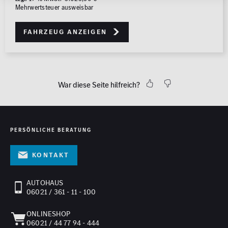
Mehrwertsteuer ausweisbar
Fahrzeug anzeigen
War diese Seite hilfreich?
PERSÖNLICHE BERATUNG
Kontakt
AUTOHAUS
06021 / 361 - 11 - 100
ONLINESHOP
06021 / 44 77 94 - 444