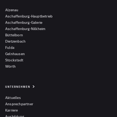
Alzenau
Aschaffenburg-Hauptbetrieb
Aschaffenburg-Galerie
Aschaffenburg-Nilkheim
Büttelborn
Dietzenbach
Fulda
Gelnhausen
Stockstadt
Wörth
UNTERNEHMEN
Aktuelles
Ansprechpartner
Karriere
Ausbildung