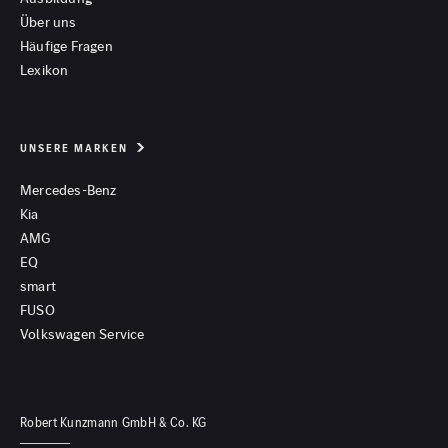
Über uns
Häufige Fragen
Lexikon
UNSERE MARKEN
Mercedes-Benz
Kia
AMG
EQ
smart
FUSO
Volkswagen Service
Robert Kunzmann GmbH & Co. KG