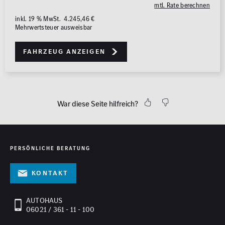
mtl. Rate berechnen
inkl. 19 % MwSt. 4.245,46 €
Mehrwertsteuer ausweisbar
Fahrzeug anzeigen
War diese Seite hilfreich?
PERSÖNLICHE BERATUNG
Kontakt
AUTOHAUS
06021 / 361 - 11 - 100