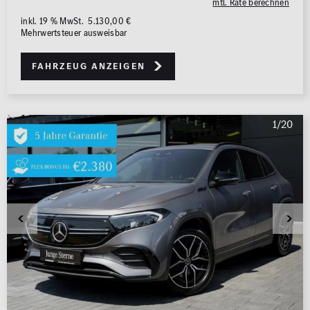
mtl. Rate berechnen
inkl. 19 % MwSt. 5.130,00 €
Mehrwertsteuer ausweisbar
Fahrzeug anzeigen
1/20