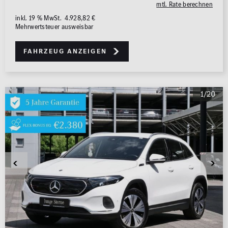
mtl. Rate berechnen
inkl. 19 % MwSt. 4.928,82 €
Mehrwertsteuer ausweisbar
Fahrzeug anzeigen
1/20