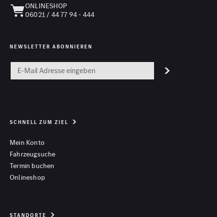
ONLINESHOP
06021 / 44 77 94 - 444
NEWSLETTER ABONNIEREN
SCHNELL ZUM ZIEL
Mein Konto
Fahrzeugsuche
Termin buchen
Onlineshop
STANDORTE