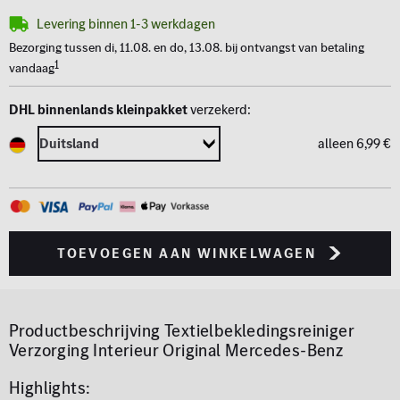
Levering binnen 1-3 werkdagen
Bezorging tussen di, 11.08. en do, 13.08. bij ontvangst van betaling
1
vandaag
DHL binnenlands kleinpakket
verzekerd:
alleen 6,99 €
toevoegen aan winkelwagen
Productbeschrijving
Textielbekledingsreiniger
Verzorging Interieur Original Mercedes-Benz
Highlights: