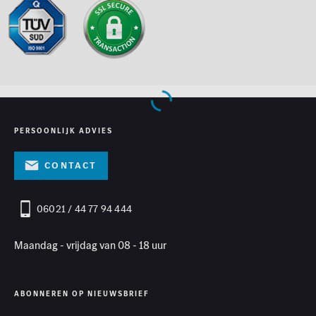
PERSOONLIJK ADVIES
Contact
06021 / 44 77 94 444
Maandag - vrijdag van 08 - 18 uur
ABONNEREN OP NIEUWSBRIEF