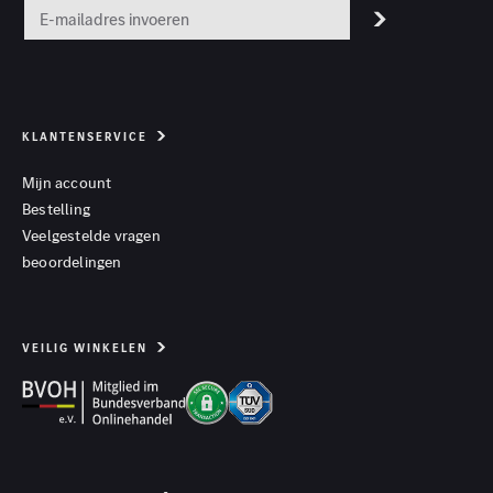
KLANTENSERVICE
Mijn account
Bestelling
Veelgestelde vragen
beoordelingen
VEILIG WINKELEN