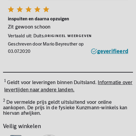
inspuiten en daarna opzuigen
Zit gewoon schoon
Vertaald uit: Duits.
Origineel weergeven
Geschreven door Mario Beyreuther op
geverifieerd
03.07.2020
1
Geldt voor leveringen binnen Duitsland.
Informatie over
levertijden naar andere landen.
2
De vermelde prijs geldt uitsluitend voor online
aankopen. De prijs in de fysieke Kunzmann-winkels kan
hiervan afwijken.
Veilig winkelen