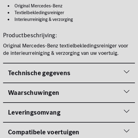
Original Mercedes-Benz
Textielbekledingsreiniger
Interieurreiniging & verzorging
Productbeschrijving:
Original Mercedes-Benz textielbekledingsreiniger voor
de interieurreiniging & verzorging van uw voertuig.
Technische gegevens
Waarschuwingen
Leveringsomvang
Compatibele voertuigen