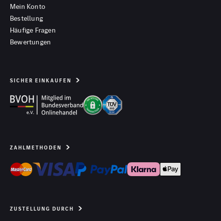
Mein Konto
Bestellung
Häufige Fragen
Bewertungen
SICHER EINKAUFEN
ZAHLMETHODEN
ZUSTELLUNG DURCH