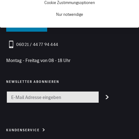
Cookie Zustimmungsoptionen
PERSÖNLICHE BERATUNG
Nur notwendige
Kontakt
06021 / 44 77 94 444
Montag - Freitag von 08 - 18 Uhr
NEWSLETTER ABONNIEREN
KUNDENSERVICE