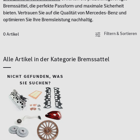
Bremssättel, die perfekte Passform und maximale Sicherheit
bieten. Vertrauen Sie auf die Qualität von Mercedes-Benz und
optimieren Sie Ihre Bremsleistung nachhaltig.
Filtern & Sortieren
0 Artikel
Alle Artikel in der Kategorie Bremssattel
NICHT GEFUNDEN, WAS
SIE SUCHEN?