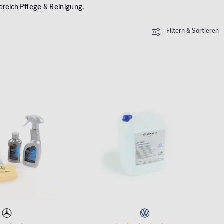
Bereich
Pflege & Reinigung
.
Filtern & Sortieren