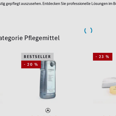
stig gepflegt auszusehen. Entdecken Sie professionelle Lösungen im 
Kategorie Pflegemittel
BESTSELLER
- 23 %
- 20 %