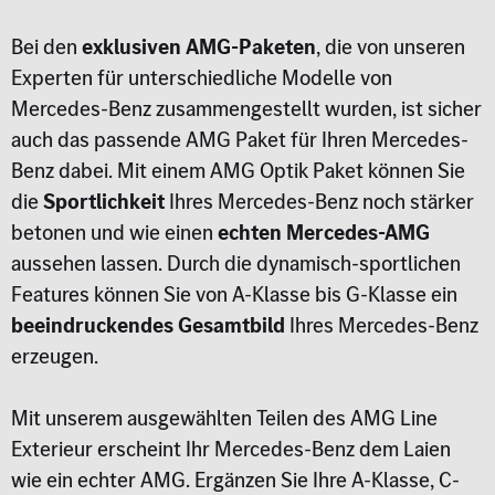
Bei den
exklusiven AMG-Paketen
, die von unseren
Experten für unterschiedliche Modelle von
Mercedes-Benz zusammengestellt wurden, ist sicher
auch das passende AMG Paket für Ihren Mercedes-
Benz dabei. Mit einem AMG Optik Paket können Sie
die
Sportlichkeit
Ihres Mercedes-Benz noch stärker
betonen und wie einen
echten Mercedes-AMG
aussehen lassen. Durch die dynamisch-sportlichen
Features können Sie von A-Klasse bis G-Klasse ein
beeindruckendes Gesamtbild
Ihres Mercedes-Benz
erzeugen.
Mit unserem ausgewählten Teilen des AMG Line
Exterieur erscheint Ihr Mercedes-Benz dem Laien
wie ein echter AMG. Ergänzen Sie Ihre A-Klasse, C-