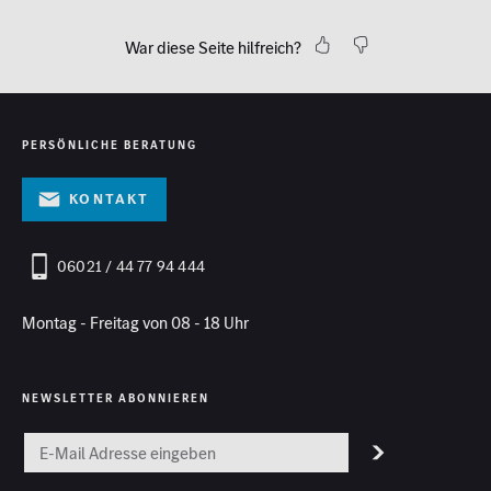
War diese Seite hilfreich?
PERSÖNLICHE BERATUNG
Kontakt
06021 / 44 77 94 444
Montag - Freitag von 08 - 18 Uhr
NEWSLETTER ABONNIEREN