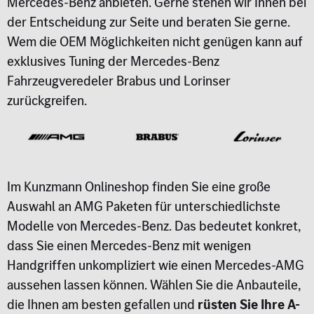
Mercedes-Benz anbieten. Gerne stehen wir Ihnen bei
der Entscheidung zur Seite und beraten Sie gerne.
Wem die OEM Möglichkeiten nicht genügen kann auf
exklusives Tuning der Mercedes-Benz
Fahrzeugveredeler Brabus und Lorinser
zurückgreifen.
Im Kunzmann Onlineshop finden Sie eine große
Auswahl an AMG Paketen für unterschiedlichste
Modelle von Mercedes-Benz. Das bedeutet konkret,
dass Sie einen Mercedes-Benz mit wenigen
Handgriffen unkompliziert wie einen Mercedes-AMG
aussehen lassen können. Wählen Sie die Anbauteile,
die Ihnen am besten gefallen und
rüsten Sie Ihre A-