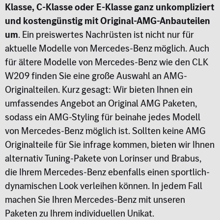
Klasse, C-Klasse oder E-Klasse ganz unkompliziert
und kostengünstig mit Original-AMG-Anbauteilen
um
. Ein preiswertes Nachrüsten ist nicht nur für
aktuelle Modelle von Mercedes-Benz möglich. Auch
für ältere Modelle von Mercedes-Benz wie den CLK
W209 finden Sie eine große Auswahl an AMG-
Originalteilen. Kurz gesagt: Wir bieten Ihnen ein
umfassendes Angebot an Original AMG Paketen,
sodass ein AMG-Styling für beinahe jedes Modell
von Mercedes-Benz möglich ist. Sollten keine AMG
Originalteile für Sie infrage kommen, bieten wir Ihnen
alternativ Tuning-Pakete von Lorinser und Brabus,
die Ihrem Mercedes-Benz ebenfalls einen sportlich-
dynamischen Look verleihen können. In jedem Fall
machen Sie Ihren Mercedes-Benz mit unseren
Paketen zu Ihrem individuellen Unikat.