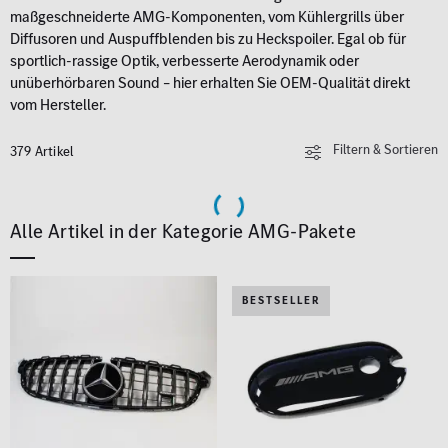
maßgeschneiderte AMG-Komponenten, vom Kühlergrills über
Diffusoren und Auspuffblenden bis zu Heckspoiler. Egal ob für
sportlich-rassige Optik, verbesserte Aerodynamik oder
unüberhörbaren Sound – hier erhalten Sie OEM-Qualität direkt
vom Hersteller.
Filtern & Sortieren
379 Artikel
Alle Artikel in der Kategorie AMG-Pakete
BESTSELLER