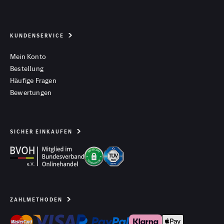
KUNDENSERVICE
Mein Konto
Bestellung
Häufige Fragen
Bewertungen
SICHER EINKAUFEN
ZAHLMETHODEN