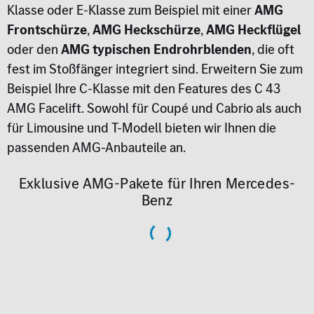
Klasse oder E-Klasse zum Beispiel mit einer
AMG
Frontschürze
,
AMG Heckschürze
,
AMG Heckflügel
oder den
AMG typischen Endrohrblenden
, die oft
fest im Stoßfänger integriert sind. Erweitern Sie zum
Beispiel Ihre C-Klasse mit den Features des C 43
AMG Facelift. Sowohl für Coupé und Cabrio als auch
für Limousine und T-Modell bieten wir Ihnen die
passenden AMG-Anbauteile an.
Exklusive AMG-Pakete für Ihren Mercedes-
Benz