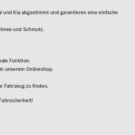
VW und Kia abgestimmt und garantieren eine einfache
Schnee und Schmutz.
ale Funktion.
 in unserem Onlineshop.
r Fahrzeug zu finden.
Fahrsicherheit!