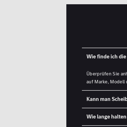
Überprüfen Sie anh
auf Marke, Modell