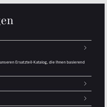
gen
unseren Ersatzteil-Katalog, die Ihnen basierend