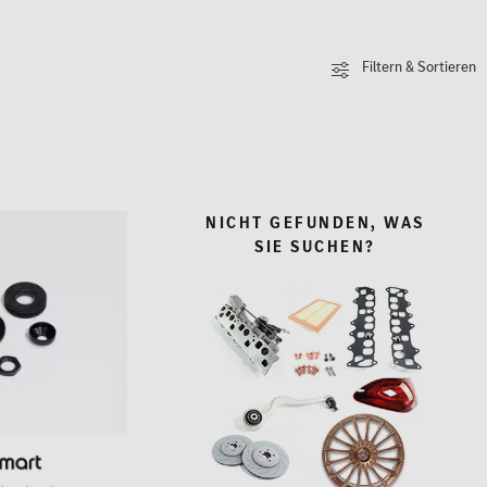
Filtern & Sortieren
NICHT GEFUNDEN, WAS
SIE SUCHEN?