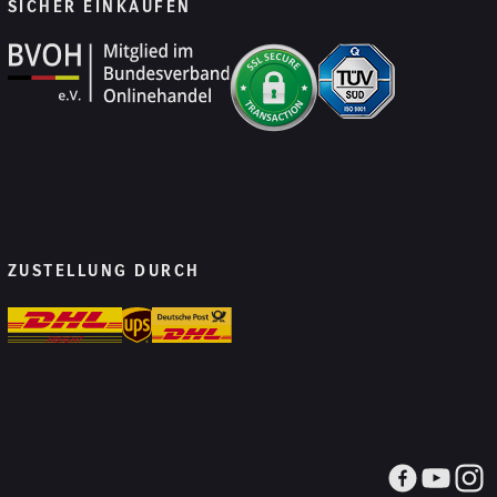
SICHER EINKAUFEN
ZUSTELLUNG DURCH