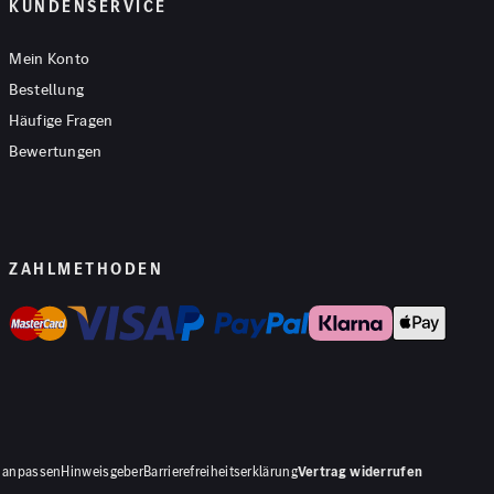
KUNDENSERVICE
Mein Konto
Bestellung
Häufige Fragen
Bewertungen
ZAHLMETHODEN
 anpassen
Hinweisgeber
Barrierefreiheitserklärung
Vertrag widerrufen