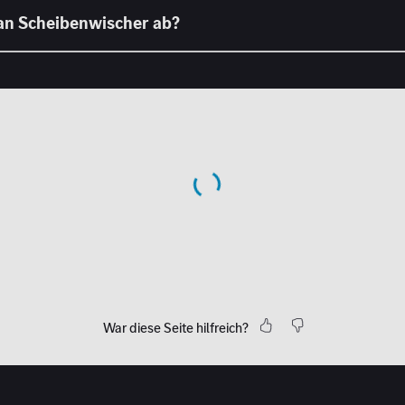
War diese Seite hilfreich?