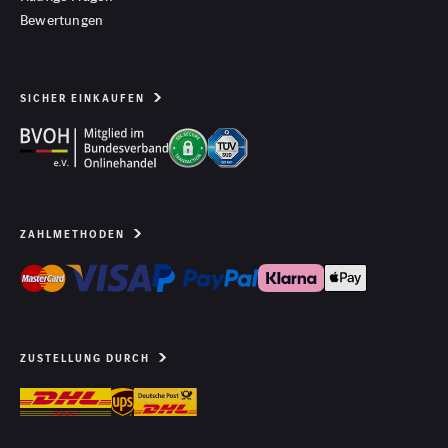
Bewertungen
SICHER EINKAUFEN
ZAHLMETHODEN
ZUSTELLUNG DURCH