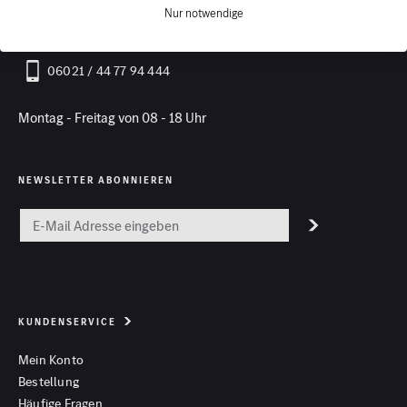
Nur notwendige
Kontakt
06021 / 44 77 94 444
Montag - Freitag von 08 - 18 Uhr
NEWSLETTER ABONNIEREN
KUNDENSERVICE
Mein Konto
Bestellung
Häufige Fragen