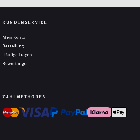
KUNDENSERVICE
Mein Konto
Bestellung
Häufige Fragen
Bewertungen
ZAHLMETHODEN