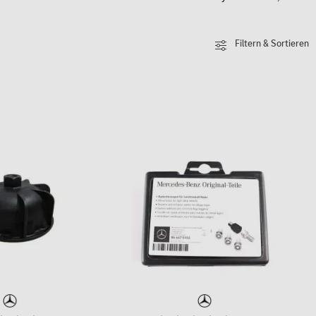
Filtern & Sortieren