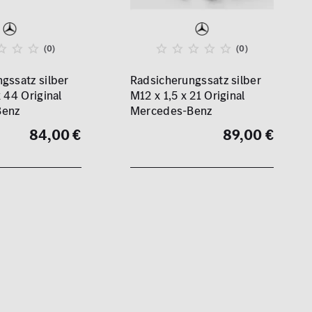
(0)
(0)
gssatz silber
Radsicherungssatz silber
 44 Original
M12 x 1,5 x 21 Original
Benz
Mercedes-Benz
84,00 €
89,00 €