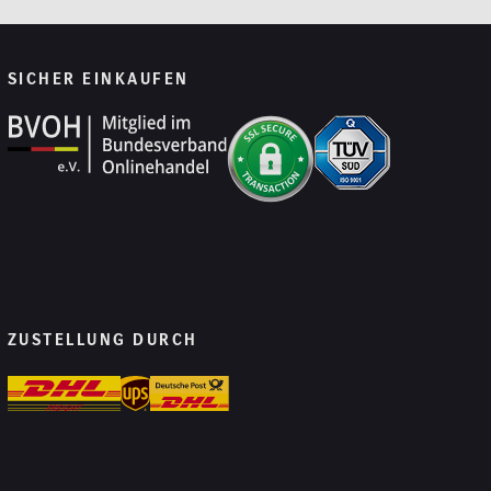
SICHER EINKAUFEN
ZUSTELLUNG DURCH