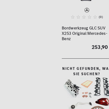
(0)
Bordwerkzeug GLC SUV
X253 Original Mercedes-
Benz
253,90
NICHT GEFUNDEN, WA
SIE SUCHEN?