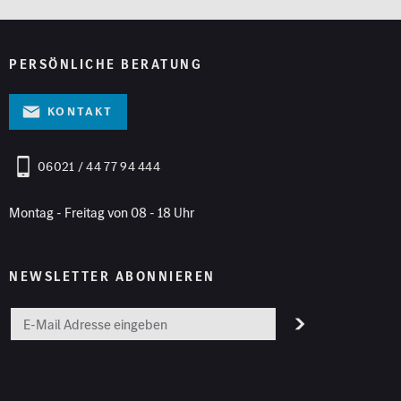
PERSÖNLICHE BERATUNG
Kontakt
06021 / 44 77 94 444
Montag - Freitag von 08 - 18 Uhr
NEWSLETTER ABONNIEREN