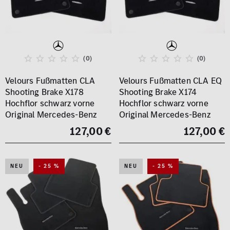
(0)
(0)
Velours Fußmatten CLA
Velours Fußmatten CLA EQ
Shooting Brake X178
Shooting Brake X174
Hochflor schwarz vorne
Hochflor schwarz vorne
Original Mercedes-Benz
Original Mercedes-Benz
127,00 €
127,00 €
NEU
- 25 %
NEU
- 25 %