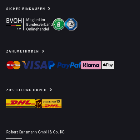
SICHER EINKAUFEN
ZAHLMETHODEN
ZUSTELLUNG DURCH
Robert Kunzmann GmbH & Co. KG