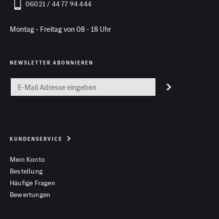
06021 / 44 77 94 444
Montag - Freitag von 08 - 18 Uhr
NEWSLETTER ABONNIEREN
KUNDENSERVICE
Mein Konto
Bestellung
Häufige Fragen
Bewertungen