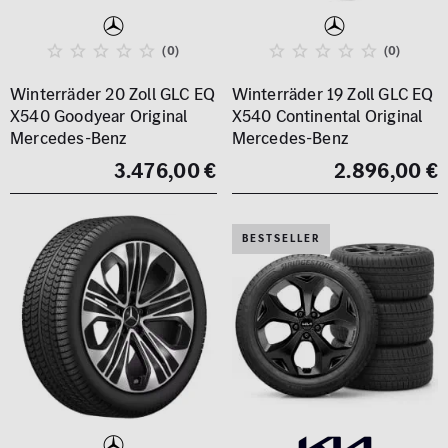
(0)
(0)
Winterräder 20 Zoll GLC EQ
Winterräder 19 Zoll GLC EQ
X540 Goodyear Original
X540 Continental Original
Mercedes-Benz
Mercedes-Benz
3.476,00 €
2.896,00 €
BESTSELLER