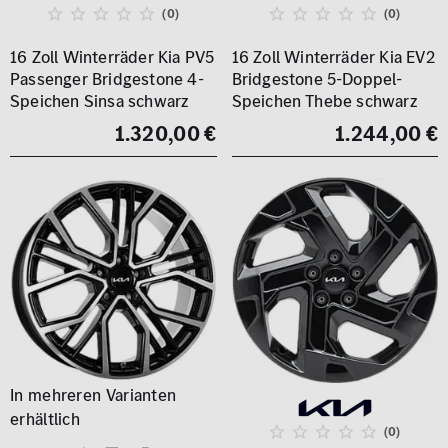
(0)
(0)
16 Zoll Winterräder Kia PV5
16 Zoll Winterräder Kia EV2
Passenger Bridgestone 4-
Bridgestone 5-Doppel-
Speichen Sinsa schwarz
Speichen Thebe schwarz
1.320,00 €
1.244,00 €
(0)