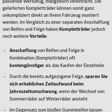
passende Werkzeug, maßgeblich vereinfacht. Die
gelieferten Kompletträder können somit ganz
unkompliziert direkt an Ihrem Fahrzeug montiert
werden. Im Vergleich zu einer separaten Anschaffung
von Reifen und Felge haben
Kompletträder
jedoch
noch weitere
Vorteile
:
Anschaffung
von Reifen und Felge in
Kombination (Kompletträder) oft
kostengünstiger
als das Kaufen der Einzelteile
Durch die bereits aufgezogene Felge,
sparen Sie
sich erheblichen Zeitaufwand beim
Jahreszeitumschwung
, wenn der Wechsel von
Sommerräder auf Winterräder ansteht
Im Gegensatz zum bloßen Gummireifen lassen