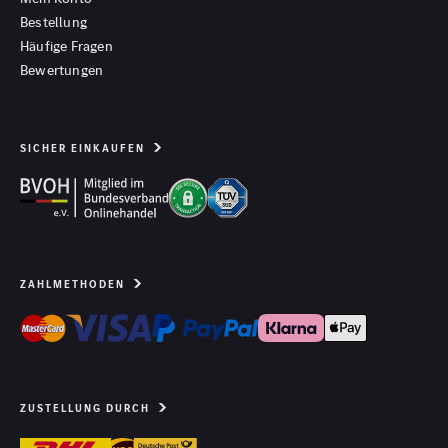
Bestellung
Häufige Fragen
Bewertungen
SICHER EINKAUFEN
ZAHLMETHODEN
ZUSTELLUNG DURCH