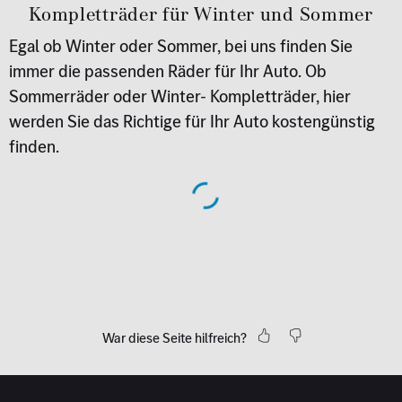
Kompletträder für Winter und Sommer
Egal ob Winter oder Sommer, bei uns finden Sie
immer die passenden Räder für Ihr Auto. Ob
Sommerräder oder Winter- Kompletträder, hier
werden Sie das Richtige für Ihr Auto kostengünstig
finden.
War diese Seite hilfreich?