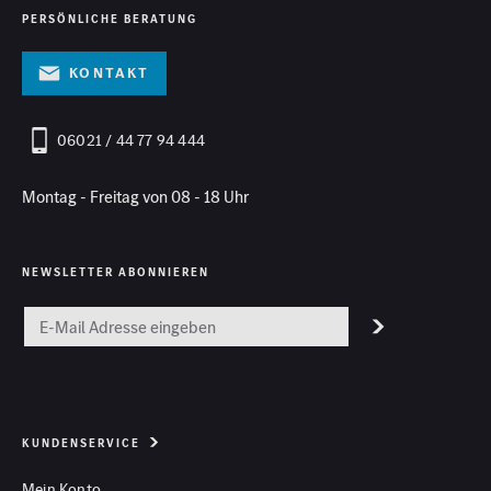
PERSÖNLICHE BERATUNG
Kontakt
06021 / 44 77 94 444
Montag - Freitag von 08 - 18 Uhr
NEWSLETTER ABONNIEREN
KUNDENSERVICE
Mein Konto