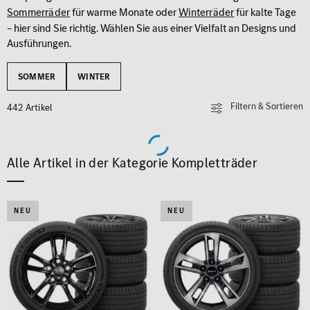
Sommerräder
für warme Monate oder
Winterräder
für kalte Tage
– hier sind Sie richtig. Wählen Sie aus einer Vielfalt an Designs und
Ausführungen.
SOMMER
WINTER
Filtern & Sortieren
442 Artikel
Alle Artikel in der Kategorie Kompletträder
NEU
NEU