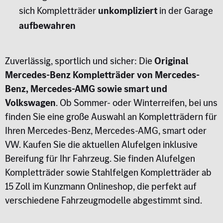
sich Kompletträder
unkompliziert
in der Garage
aufbewahren
Zuverlässig, sportlich und sicher: Die
Original
Mercedes-Benz Kompletträder von Mercedes-
Benz, Mercedes-AMG sowie smart und
Volkswagen
. Ob Sommer- oder Winterreifen, bei uns
finden Sie eine große Auswahl an Kompletträdern für
Ihren Mercedes-Benz, Mercedes-AMG, smart oder
VW. Kaufen Sie die aktuellen Alufelgen inklusive
Bereifung für Ihr Fahrzeug. Sie finden Alufelgen
Kompletträder sowie Stahlfelgen Kompletträder ab
15 Zoll im Kunzmann Onlineshop, die perfekt auf
verschiedene Fahrzeugmodelle abgestimmt sind.