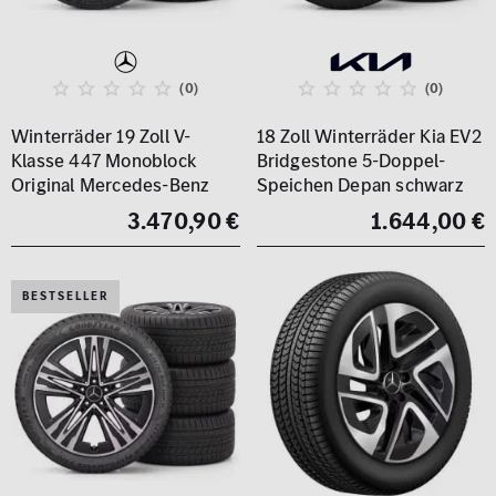
(0)
(0)
Winterräder 19 Zoll V-
18 Zoll Winterräder Kia EV2
Klasse 447 Monoblock
Bridgestone 5-Doppel-
Original Mercedes-Benz
Speichen Depan schwarz
3.470,90 €
1.644,00 €
BESTSELLER