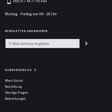
06021 / 44 77 94 444
Montag - Freitag von 08 - 18 Uhr
NEWSLETTER ABONNIEREN
KUNDENSERVICE
Mein Konto
Bestellung
Häufige Fragen
Bewertungen