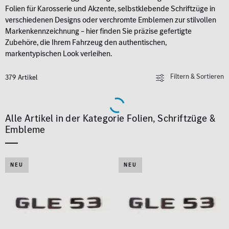
Folien für Karosserie und Akzente, selbstklebende Schriftzüge in
verschiedenen Designs oder verchromte Emblemen zur stilvollen
Markenkennzeichnung – hier finden Sie präzise gefertigte
Zubehöre, die Ihrem Fahrzeug den authentischen,
markentypischen Look verleihen.
Filtern & Sortieren
379 Artikel
Alle Artikel in der Kategorie Folien, Schriftzüge &
Embleme
NEU
NEU