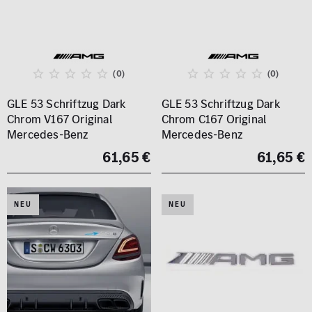
(0)
(0)
GLE 53 Schriftzug Dark
GLE 53 Schriftzug Dark
Chrom V167 Original
Chrom C167 Original
Mercedes-Benz
Mercedes-Benz
61,65 €
61,65 €
NEU
NEU