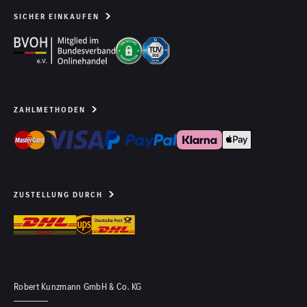
SICHER EINKAUFEN
ZAHLMETHODEN
ZUSTELLUNG DURCH
Robert Kunzmann GmbH & Co. KG