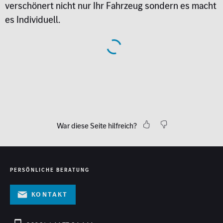
verschönert nicht nur Ihr Fahrzeug sondern es macht
es Individuell.
War diese Seite hilfreich?
PERSÖNLICHE BERATUNG
Kontakt