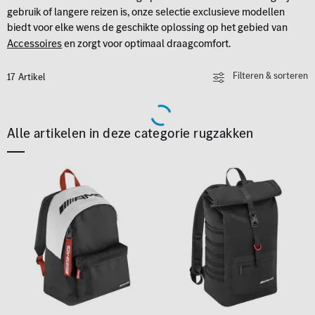
gebruik of langere reizen is, onze selectie exclusieve modellen
biedt voor elke wens de geschikte oplossing op het gebied van
Accessoires
en zorgt voor optimaal draagcomfort.
Filteren & sorteren
17 Artikel
Alle artikelen in deze categorie rugzakken