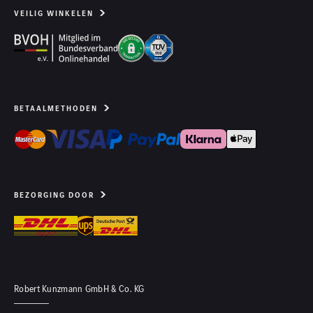
VEILIG WINKELEN
BETAALMETHODEN
BEZORGING DOOR
Robert Kunzmann GmbH & Co. KG