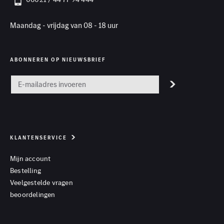
Maandag - vrijdag van 08 - 18 uur
ABONNEREN OP NIEUWSBRIEF
KLANTENSERVICE
Mijn account
Bestelling
Veelgestelde vragen
beoordelingen