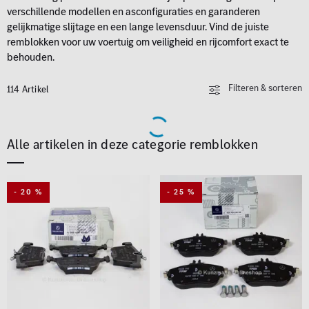
verschillende modellen en asconfiguraties en garanderen
gelijkmatige slijtage en een lange levensduur. Vind de juiste
remblokken voor uw voertuig om veiligheid en rijcomfort exact te
behouden.
Filteren & sorteren
114 Artikel
Alle artikelen in deze categorie remblokken
- 20 %
- 25 %