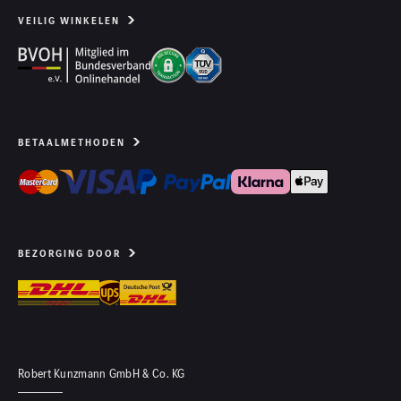
VEILIG WINKELEN
BETAALMETHODEN
BEZORGING DOOR
Robert Kunzmann GmbH & Co. KG