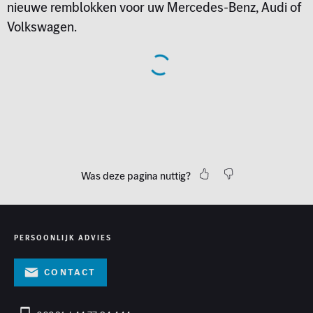
nieuwe remblokken voor uw Mercedes-Benz, Audi of
Volkswagen.
Was deze pagina nuttig?
PERSOONLIJK ADVIES
Contact