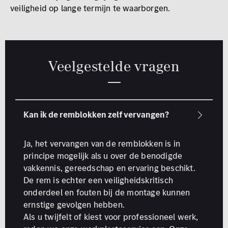
veiligheid op lange termijn te waarborgen.
Veelgestelde vragen
Ja, het vervangen van de remblokken is in
principe mogelijk als u over de benodigde
vakkennis, gereedschap en ervaring beschikt.
De rem is echter een veiligheidskritisch
onderdeel en fouten bij de montage kunnen
ernstige gevolgen hebben.
Als u twijfelt of kiest voor professioneel werk,