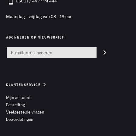
06021 / 44 77 94 444
Maandag - vrijdag van 08 - 18 uur
ABONNEREN OP NIEUWSBRIEF
KLANTENSERVICE
Mijn account
Bestelling
Veelgestelde vragen
beoordelingen