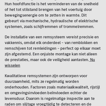
Hun hoofdfunctie is het verminderen van de snelheid
of het tot stilstand brengen van het voertuig door
bewegingsenergie om te zetten in warmte. Dit
gebeurt via mechanische, hydraulische of elektrische
systemen, zoals schijfremmen of trommelremmen.
De installatie van een remsysteem vereist precisie en
vakkennis, omdat elk onderdeel – van remblokken en
remschijven tot remleidingen – perfect op elkaar moet
zijn afgestemd. Een onjuiste montage kan niet alleen
de prestaties, maar ook de veiligheid aantasten.
Nu
wisselen
Kwalitatieve remsystemen zijn ontworpen voor
duurzaamheid, mits ze regelmatig worden
onderhouden. Factoren zoals materiaalkwaliteit, rijstijl
en omgevingsinvloeden beïnvloeden echter de
levensduur. Daarom is regelmatige inspectie aan te
raden om slijtage vroegtijdig te detecteren en de