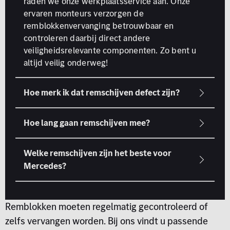
raden we onze werkplaatsservice aan. Onze
ervaren monteurs verzorgen de
remblokkenvervanging betrouwbaar en
controleren daarbij direct andere
veiligheidsrelevante componenten. Zo bent u
altijd veilig onderweg!
Remblokken moeten regelmatig gecontroleerd of
zelfs vervangen worden. Bij ons vindt u passende