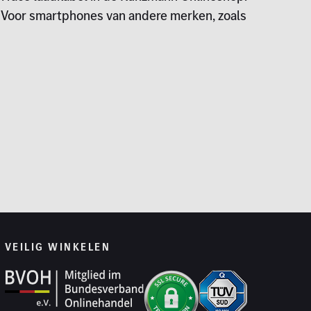
 Voor smartphones van andere merken, zoals
VEILIG WINKELEN