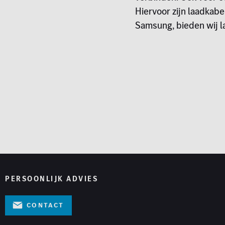
Hiervoor zijn laadkab
Samsung, bieden wij 
PERSOONLIJK ADVIES
Contact