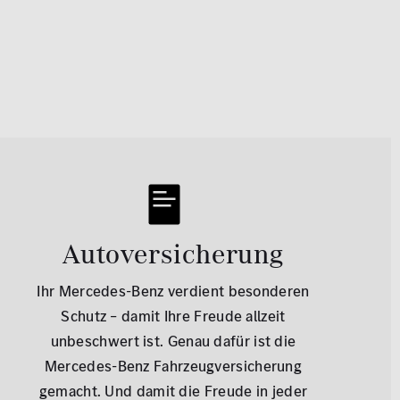
Autoversicherung
Ihr Mercedes-Benz verdient besonderen
Schutz – damit Ihre Freude allzeit
unbeschwert ist. Genau dafür ist die
Mercedes-Benz Fahrzeugversicherung
gemacht. Und damit die Freude in jeder