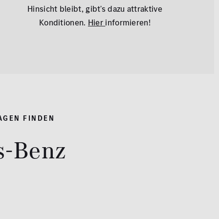
Hinsicht bleibt, gibt's dazu attraktive
Konditionen.
Hier
informieren!
AGEN FINDEN
s-Benz