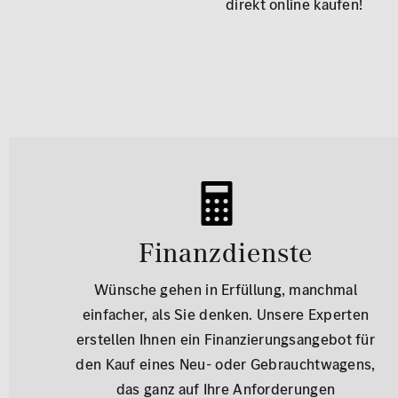
direkt online kaufen!
Finanzdienste
Wünsche gehen in Erfüllung, manchmal
einfacher, als Sie denken. Unsere Experten
erstellen Ihnen ein Finanzierungsangebot für
den Kauf eines Neu- oder Gebrauchtwagens,
das ganz auf Ihre Anforderungen