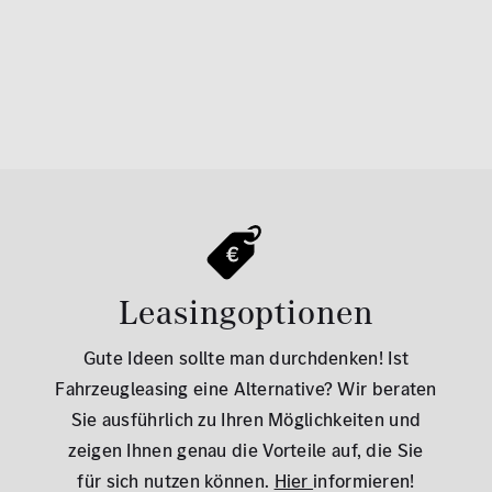
Leasingoptionen
Gute Ideen sollte man durchdenken! Ist
Fahrzeugleasing eine Alternative? Wir beraten
Sie ausführlich zu Ihren Möglichkeiten und
zeigen Ihnen genau die Vorteile auf, die Sie
für sich nutzen können.
Hier
informieren!