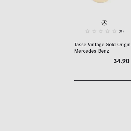
(0)
Tasse Vintage Gold Origin
Mercedes-Benz
34,90