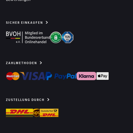
SICHER EINKAUFEN
ZAHLMETHODEN
ZUSTELLUNG DURCH