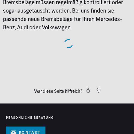
Bremsbeläge müssen regelmäßig kontrolliert oder
sogar ausgetauscht werden. Bei uns finden sie
passende neue Bremsbeläge für Ihren Mercedes-
Benz, Audi oder Volkswagen.
War diese Seite hilfreich?
PERSÖNLICHE BERATUNG
Kontakt