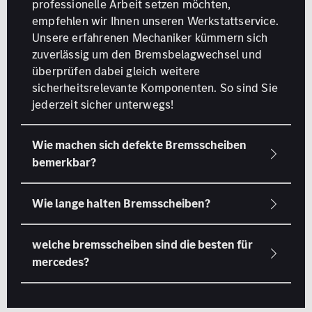
professionelle Arbeit setzen möchten,
empfehlen wir Ihnen unseren Werkstattservice.
Unsere erfahrenen Mechaniker kümmern sich
zuverlässig um den Bremsbelagwechsel und
überprüfen dabei gleich weitere
sicherheitsrelevante Komponenten. So sind Sie
jederzeit sicher unterwegs!