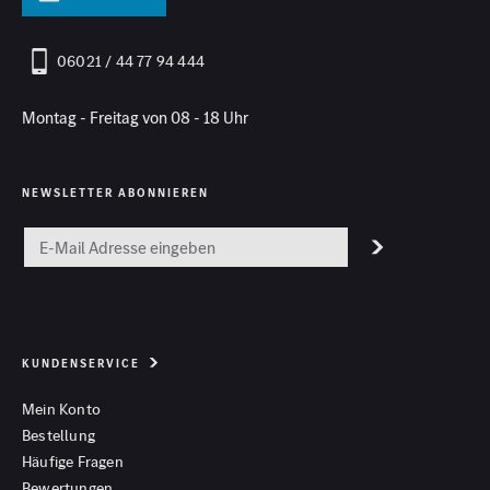
06021 / 44 77 94 444
Montag - Freitag von 08 - 18 Uhr
NEWSLETTER ABONNIEREN
KUNDENSERVICE
Mein Konto
Bestellung
Häufige Fragen
Bewertungen