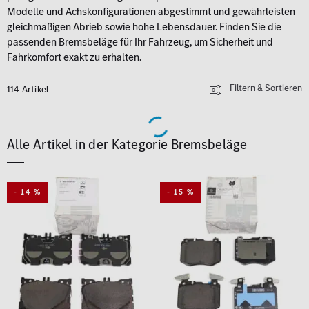
Modelle und Achskonfigurationen abgestimmt und gewährleisten
gleichmäßigen Abrieb sowie hohe Lebensdauer. Finden Sie die
passenden Bremsbeläge für Ihr Fahrzeug, um Sicherheit und
Fahrkomfort exakt zu erhalten.
Filtern & Sortieren
114 Artikel
Alle Artikel in der Kategorie Bremsbeläge
- 14 %
- 15 %