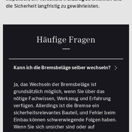
die Sicherheit langfristig zu gewährleisten.
Häufige Fragen
Ja, das Wechseln der Bremsbeläge ist
grundsätzlich möglich, wenn Sie über das
nötige Fachwissen, Werkzeug und Erfahrung
verfügen. Allerdings ist die Bremse ein
sicherheitsrelevantes Bauteil, und Fehler beim
Einbau können schwerwiegende Folgen haben.
Wenn Sie sich unsicher sind oder auf