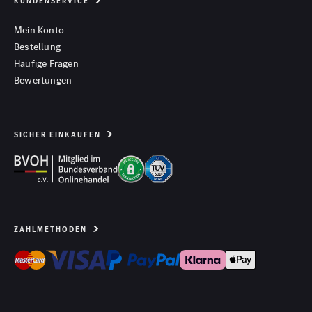
KUNDENSERVICE
Mein Konto
Bestellung
Häufige Fragen
Bewertungen
SICHER EINKAUFEN
ZAHLMETHODEN