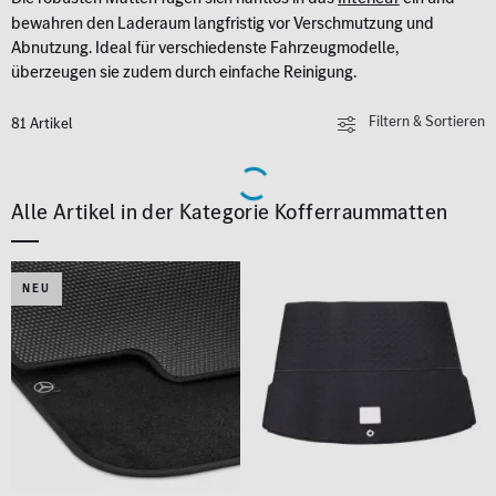
bewahren den Laderaum langfristig vor Verschmutzung und
Abnutzung. Ideal für verschiedenste Fahrzeugmodelle,
überzeugen sie zudem durch einfache Reinigung.
Filtern & Sortieren
81 Artikel
Alle Artikel in der Kategorie Kofferraummatten
NEU