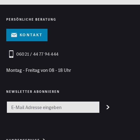
PERSÖNLICHE BERATUNG
Kontakt
06021 / 44 77 94 444
Montag - Freitag von 08 - 18 Uhr
NEWSLETTER ABONNIEREN