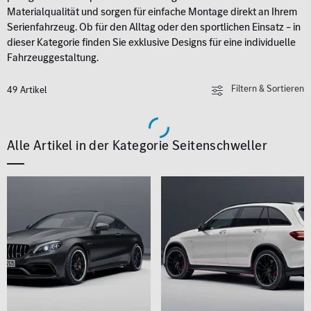
Materialqualität und sorgen für einfache Montage direkt an Ihrem
Serienfahrzeug. Ob für den Alltag oder den sportlichen Einsatz – in
dieser Kategorie finden Sie exklusive Designs für eine individuelle
Fahrzeuggestaltung.
Filtern & Sortieren
49 Artikel
Alle Artikel in der Kategorie Seitenschweller