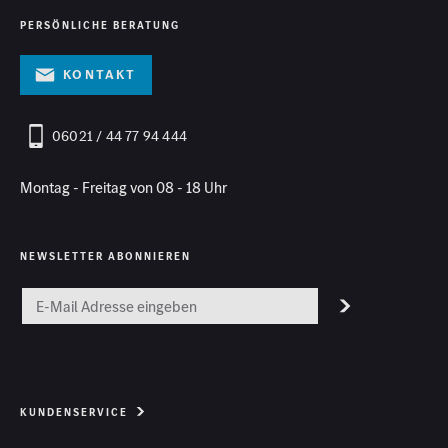
PERSÖNLICHE BERATUNG
Kontakt
06021 / 44 77 94 444
Montag - Freitag von 08 - 18 Uhr
NEWSLETTER ABONNIEREN
KUNDENSERVICE