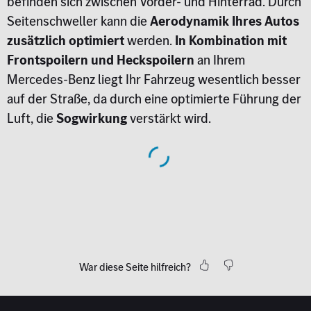
befinden sich zwischen Vorder- und Hinterrad. Durch
Seitenschweller kann die
Aerodynamik Ihres Autos
zusätzlich optimiert
werden.
In Kombination mit
Frontspoilern und Heckspoilern
an Ihrem
Mercedes-Benz liegt Ihr Fahrzeug wesentlich besser
auf der Straße, da durch eine optimierte Führung der
Luft, die
Sogwirkung
verstärkt wird.
War diese Seite hilfreich?