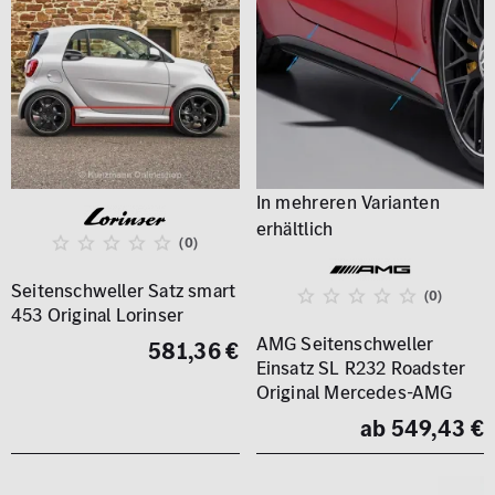
(0)
Seitenschweller Satz smart
(0)
453 Original Lorinser
AMG Seitenschweller
581,36 €
Einsatz SL R232 Roadster
Original Mercedes-AMG
ab 549,43 €