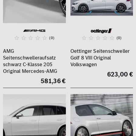
(0)
(0)
AMG
Oettinger Seitenschweller
Seitenschwelleraufsatz
Golf 8 VIII Original
schwarz C-Klasse 205
Volkswagen
Original Mercedes-AMG
623,00 €
581,36 €