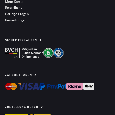
Mein Konto
Bestellung
Häufige Fragen
Bewertungen
SICHER EINKAUFEN
ZAHLMETHODEN
ZUSTELLUNG DURCH