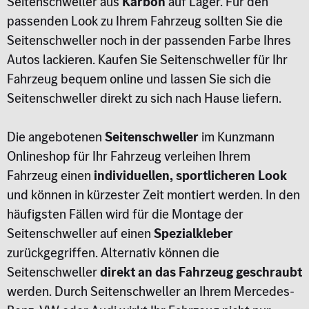
Seitenschweller aus
Karbon
auf Lager. Für den
passenden Look zu Ihrem Fahrzeug sollten Sie die
Seitenschweller noch in der passenden Farbe Ihres
Autos lackieren. Kaufen Sie Seitenschweller für Ihr
Fahrzeug bequem online und lassen Sie sich die
Seitenschweller direkt zu sich nach Hause liefern.
Die angebotenen
Seitenschweller
im Kunzmann
Onlineshop für Ihr Fahrzeug verleihen Ihrem
Fahrzeug einen
individuellen, sportlicheren Look
und können in kürzester Zeit montiert werden. In den
häufigsten Fällen wird für die Montage der
Seitenschweller auf einen
Spezialkleber
zurückgegriffen. Alternativ können die
Seitenschweller
direkt an das Fahrzeug geschraubt
werden. Durch Seitenschweller an Ihrem Mercedes-