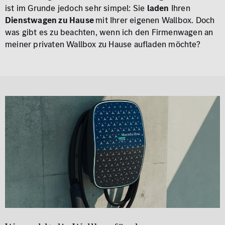
ist im Grunde jedoch sehr simpel: Sie
laden
Ihren
Dienstwagen zu Hause
mit Ihrer eigenen Wallbox. Doch
was gibt es zu beachten, wenn ich den Firmenwagen an
meiner privaten Wallbox zu Hause aufladen möchte?