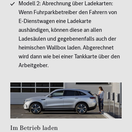
Modell 2: Abrechnung über Ladekarten:
Wenn Fuhrparkbetreiber den Fahrern von
E-Dienstwagen eine Ladekarte
aushändigen, können diese an allen
Ladesäulen und gegebenenfalls auch der
heimischen Wallbox laden. Abgerechnet
wird dann wie bei einer Tankkarte über den
Arbeitgeber.
Im Betrieb laden