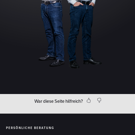
War diese Seite hilfreich?
PERSÖNLICHE BERATUNG