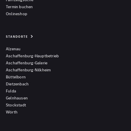
Termin buchen
Onlineshop
STANDORTE
Alzenau
Aschaffenburg-Hauptbetrieb
Aschaffenburg-Galerie
Aschaffenburg-Nilkheim
Büttelborn
Dietzenbach
Fulda
Gelnhausen
Stockstadt
Wörth