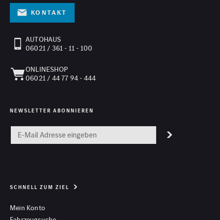
Kontakt
AUTOHAUS
06021 / 361 - 11 - 100
ONLINESHOP
06021 / 44 77 94 - 444
NEWSLETTER ABONNIEREN
SCHNELL ZUM ZIEL
Mein Konto
Fahrzeugsuche