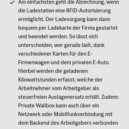
Am einfachsten geht die Abrechnung, wenn
die Ladestation eine RFID-Autorisierung
ermöglicht. Der Ladevorgang kann dann
bequem per Ladekarte der Firma gestartet
und beendet werden. So lässt sich
unterscheiden, wer gerade lädt, dank
verschiedener Karten für den E-
Firmenwagen und dem privaten E-Auto.
Hierbei werden die geladenen
Kilowattstunden erfasst, welche der
Arbeitnehmer vom Arbeitgeber als
steuerfreien Auslagenersatz erhält. Zudem:
Private Wallbox kann auch über ein
Netzwerk oder Mobilfunkverbindung mit
dem Backend des Arbeitgebers verbunden