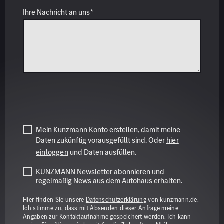
Mein Kunzmann Konto erstellen, damit meine
Daten zukünftig vorausgefüllt sind. Oder
hier
einloggen
und Daten ausfüllen.
KUNZMANN Newsletter abonnieren und
regelmäßig News aus dem Autohaus erhalten.
Hier finden Sie unsere
Datenschutzerklärung
von kunzmann.de.
Ich stimme zu, dass mit Absenden dieser Anfrage meine
Angaben zur Kontaktaufnahme gespeichert werden. Ich kann