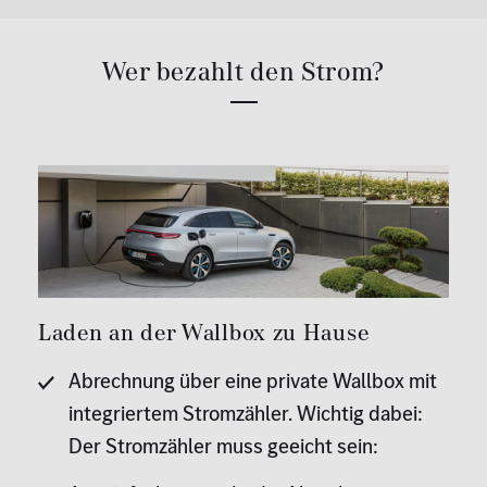
Wer bezahlt den Strom?
Laden an der Wallbox zu Hause
Abrechnung über eine private Wallbox mit
integriertem Stromzähler. Wichtig dabei:
Der Stromzähler muss geeicht sein: