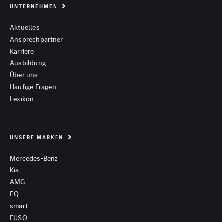
UNTERNEHMEN
Aktuelles
Ansprechpartner
Karriere
Ausbildung
Über uns
Häufige Fragen
Lexikon
UNSERE MARKEN
Mercedes-Benz
Kia
AMG
EQ
smart
FUSO