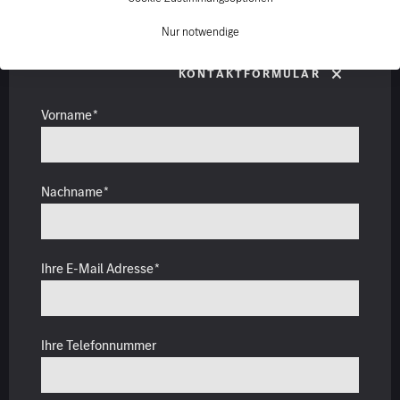
Nur notwendige
Kontaktformular