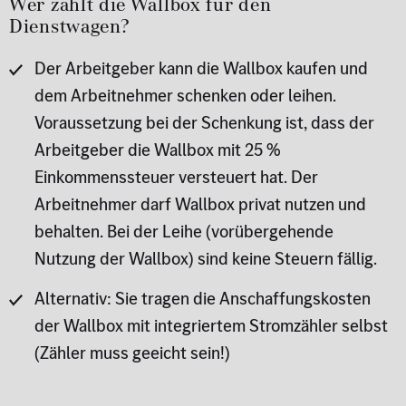
Wer zahlt die Wallbox für den
Dienstwagen?
Der Arbeitgeber kann die Wallbox kaufen und
dem Arbeitnehmer schenken oder leihen.
Voraussetzung bei der Schenkung ist, dass der
Arbeitgeber die Wallbox mit 25 %
Einkommenssteuer versteuert hat. Der
Arbeitnehmer darf Wallbox privat nutzen und
behalten. Bei der Leihe (vorübergehende
Nutzung der Wallbox) sind keine Steuern fällig.
Alternativ: Sie tragen die Anschaffungskosten
der Wallbox mit integriertem Stromzähler selbst
(Zähler muss geeicht sein!)