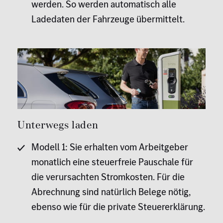
werden. So werden automatisch alle
Ladedaten der Fahrzeuge übermittelt.
Unterwegs laden
Modell 1: Sie erhalten vom Arbeitgeber
monatlich eine steuerfreie Pauschale für
die verursachten Stromkosten. Für die
Abrechnung sind natürlich Belege nötig,
ebenso wie für die private Steuererklärung.