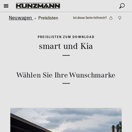
Neuwagen
Preislisten
Ist diese Seite hilfreich?
PREISLISTEN ZUM DOWNLOAD
smart und Kia
Wählen Sie Ihre Wunschmarke