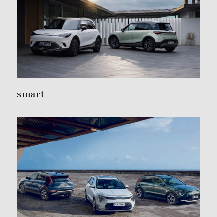
smart