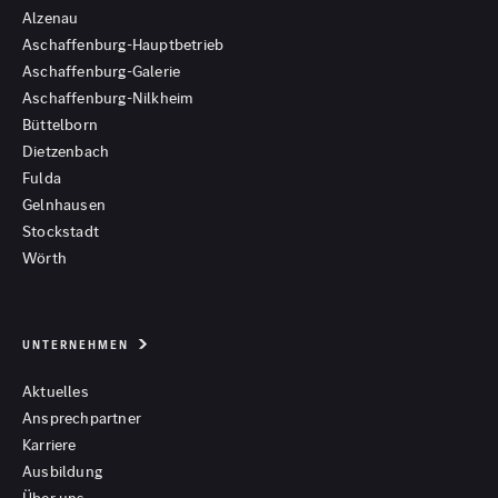
Alzenau
Aschaffenburg-Hauptbetrieb
Aschaffenburg-Galerie
Aschaffenburg-Nilkheim
Büttelborn
Dietzenbach
Fulda
Gelnhausen
Stockstadt
Wörth
UNTERNEHMEN
Aktuelles
Ansprechpartner
Karriere
Ausbildung
Über uns