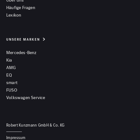
Häufige Fragen
Lexikon
UNSERE MARKEN
Mercedes-Benz
Kia
AMG
EQ
smart
FUSO
Volkswagen Service
Robert Kunzmann GmbH & Co. KG
Impressum