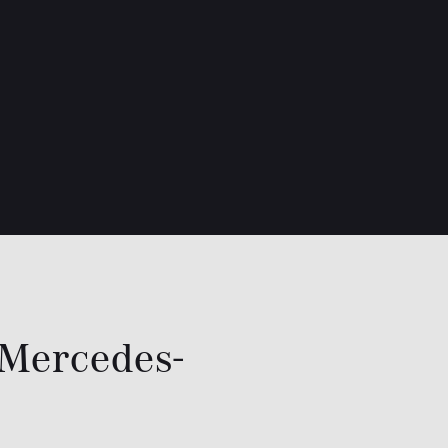
 Mercedes-