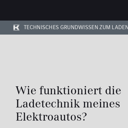
TECHNISCHES GRUNDWISSEN ZUM LADE
Wie funktioniert die
Ladetechnik meines
Elektroautos?