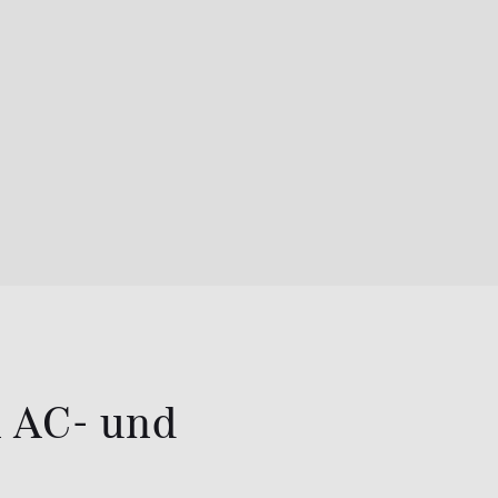
n AC- und