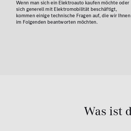
Wenn man sich ein Elektroauto kaufen möchte oder
sich generell mit Elektromobilität beschäftigt,
kommen einige technische Fragen auf, die wir Ihnen
im Folgenden beantworten möchten.
Was ist 