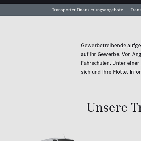
Transporter Finanzierungsangebote
Tran
Gewerbetreibende aufgep
auf Ihr Gewerbe. Von Ang
Fahrschulen. Unter einer
sich und Ihre Flotte. Info
Unsere T