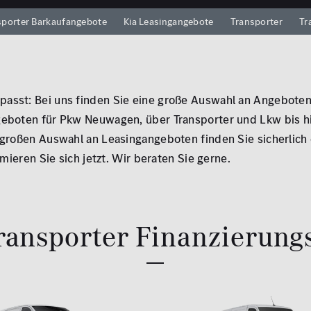
sporter Barkaufangebote
Kia Leasingangebote
Transporter
Tr
asst: Bei uns finden Sie eine große Auswahl an Angeboten
eboten für Pkw Neuwagen, über Transporter und Lkw bis hi
 großen Auswahl an Leasingangeboten finden Sie sicherlich
rmieren Sie sich jetzt. Wir beraten Sie gerne.
ransporter Finanzierung