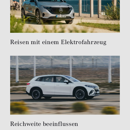
Reisen mit einem Elektrofahrzeug
Reichweite beeinflussen