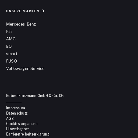
UNSERE MARKEN
Mercedes-Benz
Kia
AMG
EQ
smart
FUSO
Volkswagen Service
Robert Kunzmann GmbH & Co. KG
Impressum
Datenschutz
AGB
Cookies anpassen
Hinweisgeber
Barrierefreiheitserklärung