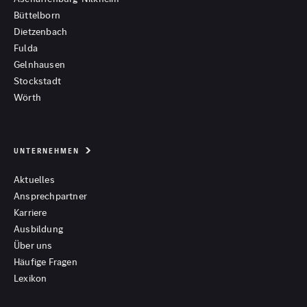
Büttelborn
Dietzenbach
Fulda
Gelnhausen
Stockstadt
Wörth
UNTERNEHMEN
Aktuelles
Ansprechpartner
Karriere
Ausbildung
Über uns
Häufige Fragen
Lexikon