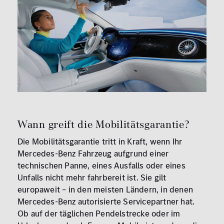
Wann greift die Mobilitätsgarantie?
Die Mobilitätsgarantie tritt in Kraft, wenn Ihr
Mercedes-Benz Fahrzeug aufgrund einer
technischen Panne, eines Ausfalls oder eines
Unfalls nicht mehr fahrbereit ist. Sie gilt
europaweit – in den meisten Ländern, in denen
Mercedes-Benz autorisierte Servicepartner hat.
Ob auf der täglichen Pendelstrecke oder im