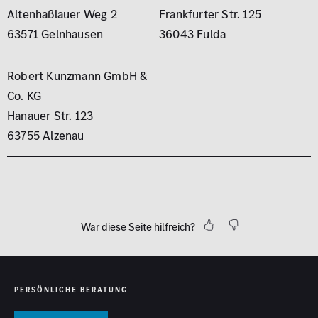
Altenhaßlauer Weg 2
Frankfurter Str. 125
63571 Gelnhausen
36043 Fulda
Robert Kunzmann GmbH &
Co. KG
Hanauer Str. 123
63755 Alzenau
War diese Seite hilfreich?
PERSÖNLICHE BERATUNG