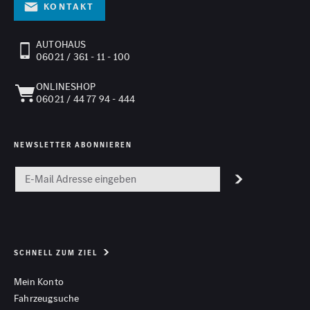
Kontakt
AUTOHAUS
06021 / 361 - 11 - 100
ONLINESHOP
06021 / 44 77 94 - 444
NEWSLETTER ABONNIEREN
SCHNELL ZUM ZIEL
Mein Konto
Fahrzeugsuche