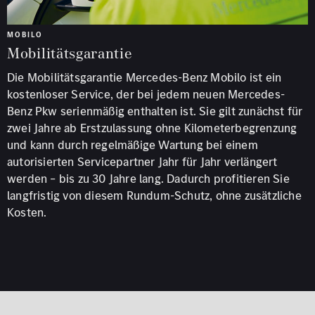
MOBILO
Mobilitätsgarantie
Die Mobilitätsgarantie Mercedes-Benz Mobilo ist ein
kostenloser Service, der bei jedem neuen Mercedes-
Benz Pkw serienmäßig enthalten ist. Sie gilt zunächst für
zwei Jahre ab Erstzulassung ohne Kilometerbegrenzung
und kann durch regelmäßige Wartung bei einem
autorisierten Servicepartner Jahr für Jahr verlängert
werden – bis zu 30 Jahre lang. Dadurch profitieren Sie
langfristig von diesem Rundum-Schutz, ohne zusätzliche
Kosten.