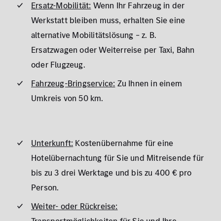
Ersatz-Mobilität:
Wenn Ihr Fahrzeug in der
Werkstatt bleiben muss, erhalten Sie eine
alternative Mobilitätslösung – z. B.
Ersatzwagen oder Weiterreise per Taxi, Bahn
oder Flugzeug.
Fahrzeug-Bringservice:
Zu Ihnen in einem
Umkreis von 50 km.
Unterkunft:
Kostenübernahme für eine
Hotelübernachtung für Sie und Mitreisende für
bis zu 3 drei Werktage und bis zu 400 € pro
Person.
Weiter- oder Rückreise: