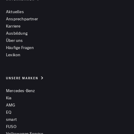
Aktuelles
Ansprechpartner
Karriere
Ausbildung
Über uns
Häufige Fragen
Lexikon
UNSERE MARKEN
Mercedes-Benz
Kia
AMG
EQ
smart
FUSO
Volkswagen Service