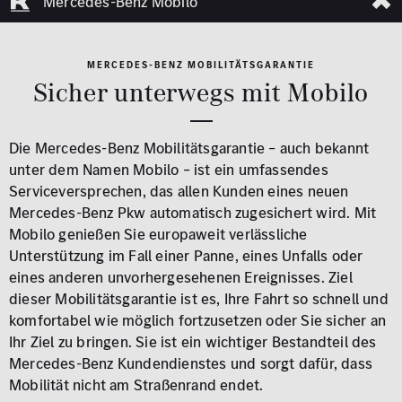
Mercedes-Benz Mobilo
MERCEDES-BENZ MOBILITÄTSGARANTIE
Sicher unterwegs mit Mobilo
Die Mercedes-Benz Mobilitätsgarantie – auch bekannt
unter dem Namen Mobilo – ist ein umfassendes
Serviceversprechen, das allen Kunden eines neuen
Mercedes-Benz Pkw automatisch zugesichert wird. Mit
Mobilo genießen Sie europaweit verlässliche
Unterstützung im Fall einer Panne, eines Unfalls oder
eines anderen unvorhergesehenen Ereignisses. Ziel
dieser Mobilitätsgarantie ist es, Ihre Fahrt so schnell und
komfortabel wie möglich fortzusetzen oder Sie sicher an
Ihr Ziel zu bringen. Sie ist ein wichtiger Bestandteil des
Mercedes-Benz Kundendienstes und sorgt dafür, dass
Mobilität nicht am Straßenrand endet.