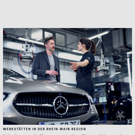
WERKSTÄTTEN IN DER RHEIN-MAIN REGION