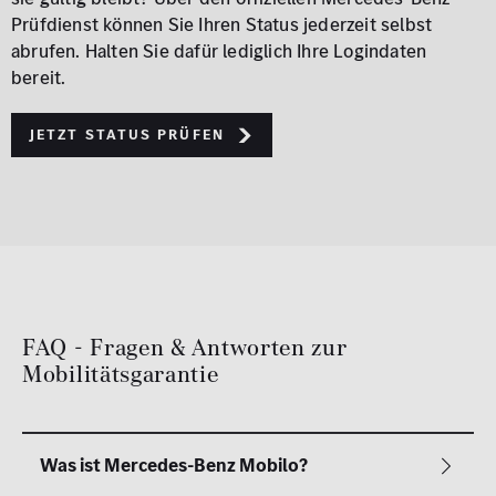
Prüfdienst können Sie Ihren Status jederzeit selbst
abrufen. Halten Sie dafür lediglich Ihre Logindaten
bereit.
Jetzt Status prüfen
FAQ - Fragen & Antworten zur
Mobilitätsgarantie