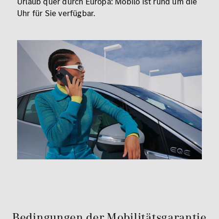
Urlaub quer durch Europa: Mobilo ist rund um die
Uhr für Sie verfügbar.
Bedingungen der Mobilitätsgarantie