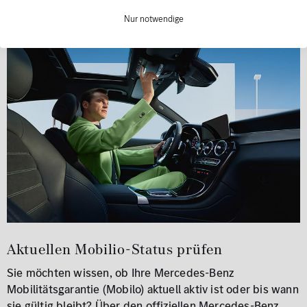
Nur notwendige
Aktuellen Mobilio-Status prüfen
Sie möchten wissen, ob Ihre Mercedes-Benz
Mobilitätsgarantie (Mobilo) aktuell aktiv ist oder bis wann
sie gültig bleibt?
Über den offiziellen Mercedes-Benz