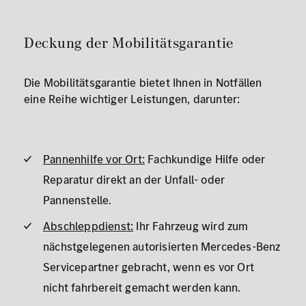
Deckung der Mobilitätsgarantie
Die Mobilitätsgarantie bietet Ihnen in Notfällen
eine Reihe wichtiger Leistungen, darunter:
Pannenhilfe vor Ort:
Fachkundige Hilfe oder
Reparatur direkt an der Unfall- oder
Pannenstelle.
Abschleppdienst:
Ihr Fahrzeug wird zum
nächstgelegenen autorisierten Mercedes-Benz
Servicepartner gebracht, wenn es vor Ort
nicht fahrbereit gemacht werden kann.