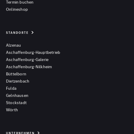
Termin buchen
Onlineshop
STANDORTE
Alzenau
Aschaffenburg-Hauptbetrieb
Aschaffenburg-Galerie
Aschaffenburg-Nilkheim
Büttelborn
Dietzenbach
Fulda
Gelnhausen
Stockstadt
Wörth
UNTERNEHMEN