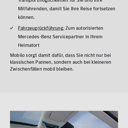
Transportmöglichkeiten für Sie und Ihre
Mitfahrenden, damit Sie Ihre Reise fortsetzen
können.
Fahrzeugrückführung:
Zum autorisierten
Mercedes-Benz Servicepartner in Ihrem
Heimatort
Mobilo sorgt damit dafür, dass Sie nicht nur bei
klassischen Pannen, sondern auch bei kleineren
Zwischenfällen mobil bleiben.