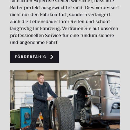
fachlichen Expertise stellen wir sicher, dass Ihre
Räder perfekt ausgewuchtet sind. Dies verbessert
nicht nur den Fahrkomfort, sondern verlängert
auch die Lebensdauer Ihrer Reifen und schont
langfristig Ihr Fahrzeug. Vertrauen Sie auf unseren
professionellen Service für eine rundum sichere
und angenehme Fahrt.
Förderfähig