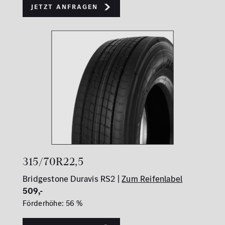
Jetzt Anfragen
315/70R22,5
Bridgestone Duravis RS2 |
Zum Reifenlabel
509,-
Förderhöhe: 56 %