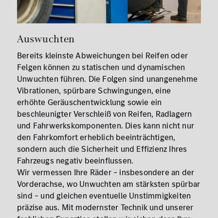
Auswuchten
Bereits kleinste Abweichungen bei Reifen oder
Felgen können zu statischen und dynamischen
Unwuchten führen. Die Folgen sind unangenehme
Vibrationen, spürbare Schwingungen, eine
erhöhte Geräuschentwicklung sowie ein
beschleunigter Verschleiß von Reifen, Radlagern
und Fahrwerkskomponenten. Dies kann nicht nur
den Fahrkomfort erheblich beeinträchtigen,
sondern auch die Sicherheit und Effizienz Ihres
Fahrzeugs negativ beeinflussen.
Wir vermessen Ihre Räder – insbesondere an der
Vorderachse, wo Unwuchten am stärksten spürbar
sind – und gleichen eventuelle Unstimmigkeiten
präzise aus. Mit modernster Technik und unserer