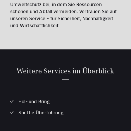
Umweltschutz bei, in dem Sie Ressourcen
schonen und Abfall vermeiden. Vertrauen Sie auf
unseren Service – für Sicherheit, Nachhaltigkeit
und Wirtschaftlichkeit.
Weitere Services im Überblick
Hol- und Bring
Shuttle Überführung