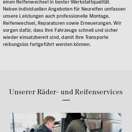
einen Reifenwechsel in bester Werkstattqualität.
Neben individuellen Angeboten für Neureifen umfassen
unsere Leistungen auch professionelle Montage,
Reifenwechsel, Reparaturen sowie Erneuerungen. Wir
sorgen dafür, dass Ihre Fahrzeuge schnell und sicher
wieder einsatzbereit sind, damit Ihre Transporte
reibungslos fortgeführt werden können.
Unserer Räder- und Reifenservices