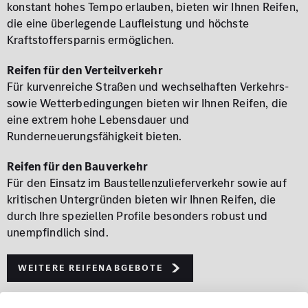
konstant hohes Tempo erlauben, bieten wir Ihnen Reifen,
die eine überlegende Laufleistung und höchste
Kraftstoffersparnis ermöglichen.
Reifen für den Verteilverkehr
Für kurvenreiche Straßen und wechselhaften Verkehrs-
sowie Wetterbedingungen bieten wir Ihnen Reifen, die
eine extrem hohe Lebensdauer und
Runderneuerungsfähigkeit bieten.
Reifen für den Bauverkehr
Für den Einsatz im Baustellenzulieferverkehr sowie auf
kritischen Untergründen bieten wir Ihnen Reifen, die
durch Ihre speziellen Profile besonders robust und
unempfindlich sind.
weitere Reifenabgebote