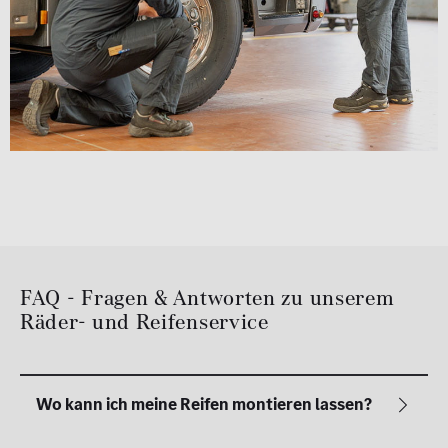
FAQ - Fragen & Antworten zu unserem
Räder- und Reifenservice