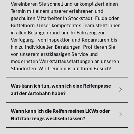
Vereinbaren Sie schnell und unkompliziert einen
Termin mit einem unserer erfahrenen und
geschulten Mitarbeiter in Stockstadt, Fulda oder
Büttelborn. Unser kompetentes Team steht Ihnen
in allen Belangen rund um Ihr Fahrzeug zur
Verfügung - von Inspektion und Reparaturen bis
hin zu individuellen Beratungen. Profitieren Sie
von unserem erstklassigen Service und
modernsten Werkstattausstattungen an unseren
Standorten. Wir freuen uns auf Ihren Besuch!