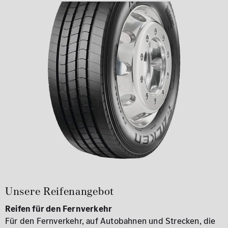
Unsere Reifenangebot
Reifen für den Fernverkehr
Für den Fernverkehr, auf Autobahnen und Strecken, die