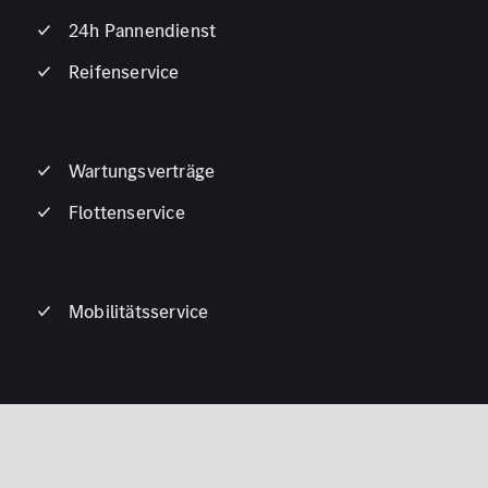
24h Pannendienst
Reifenservice
Wartungsverträge
Flottenservice
Mobilitätsservice