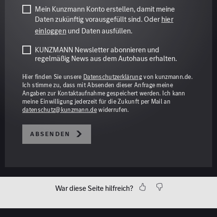
Mein Kunzmann Konto erstellen, damit meine
Daten zukünftig vorausgefüllt sind. Oder
hier
einloggen
und Daten ausfüllen.
KUNZMANN Newsletter abonnieren und
regelmäßig News aus dem Autohaus erhalten.
Hier finden Sie unsere
Datenschutzerklärung
von kunzmann.de.
Ich stimme zu, dass mit Absenden dieser Anfrage meine
Angaben zur Kontaktaufnahme gespeichert werden. Ich kann
meine Einwilligung jederzeit für die Zukunft per Mail an
datenschutz@kunzmann.de
widerrufen.
Absenden
War diese Seite hilfreich?