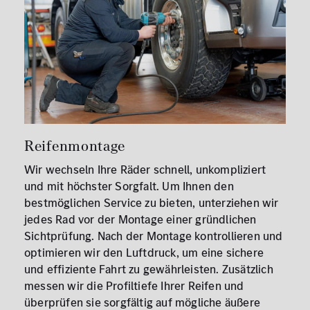
Reifenmontage
Wir wechseln Ihre Räder schnell, unkompliziert
und mit höchster Sorgfalt. Um Ihnen den
bestmöglichen Service zu bieten, unterziehen wir
jedes Rad vor der Montage einer gründlichen
Sichtprüfung. Nach der Montage kontrollieren und
optimieren wir den Luftdruck, um eine sichere
und effiziente Fahrt zu gewährleisten. Zusätzlich
messen wir die Profiltiefe Ihrer Reifen und
überprüfen sie sorgfältig auf mögliche äußere