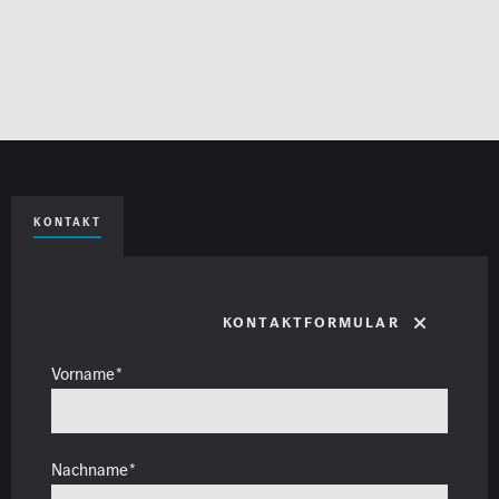
KONTAKT
Kontaktformular