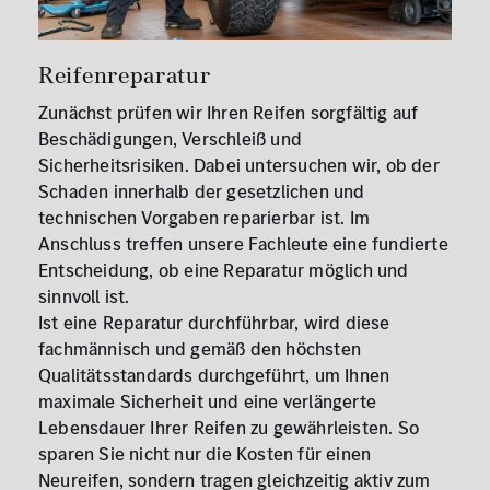
Reifenreparatur
Zunächst prüfen wir Ihren Reifen sorgfältig auf
Beschädigungen, Verschleiß und
Sicherheitsrisiken. Dabei untersuchen wir, ob der
Schaden innerhalb der gesetzlichen und
technischen Vorgaben reparierbar ist. Im
Anschluss treffen unsere Fachleute eine fundierte
Entscheidung, ob eine Reparatur möglich und
sinnvoll ist.
Ist eine Reparatur durchführbar, wird diese
fachmännisch und gemäß den höchsten
Qualitätsstandards durchgeführt, um Ihnen
maximale Sicherheit und eine verlängerte
Lebensdauer Ihrer Reifen zu gewährleisten. So
sparen Sie nicht nur die Kosten für einen
Neureifen, sondern tragen gleichzeitig aktiv zum