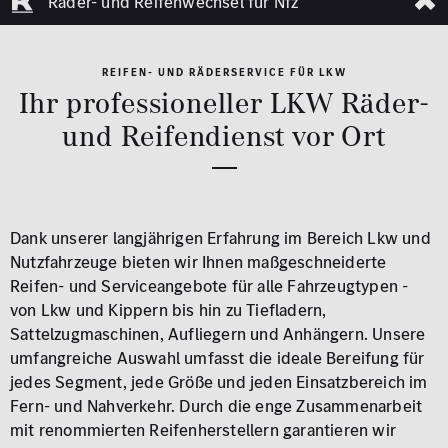
Räder- und Reifenwechsel für Nfz
REIFEN- UND RÄDERSERVICE FÜR LKW
Ihr professioneller LKW Räder-
und Reifendienst vor Ort
Dank unserer langjährigen Erfahrung im Bereich Lkw und
Nutzfahrzeuge bieten wir Ihnen maßgeschneiderte
Reifen- und Serviceangebote für alle Fahrzeugtypen -
von Lkw und Kippern bis hin zu Tiefladern,
Sattelzugmaschinen, Aufliegern und Anhängern. Unsere
umfangreiche Auswahl umfasst die ideale Bereifung für
jedes Segment, jede Größe und jeden Einsatzbereich im
Fern- und Nahverkehr. Durch die enge Zusammenarbeit
mit renommierten Reifenherstellern garantieren wir