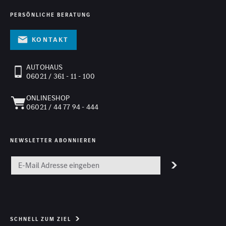
PERSÖNLICHE BERATUNG
Kontakt
AUTOHAUS
06021 / 361 - 11 - 100
ONLINESHOP
06021 / 44 77 94 - 444
NEWSLETTER ABONNIEREN
SCHNELL ZUM ZIEL