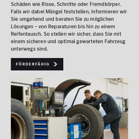
Schäden wie Risse, Schnitte oder Fremdkörper.
Falls wir dabei Mängel feststellen, informieren wir
Sie umgehend und beraten Sie zu möglichen
Lösungen – von Reparaturen bis hin zu einem
Reifentausch. So stellen wir sicher, dass Sie mit
einem sicheren und optimal gewarteten Fahrzeug
unterwegs sind.
Förderfähig