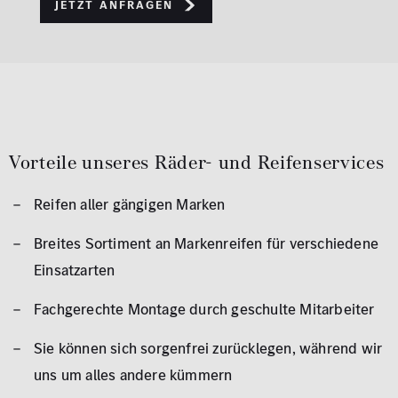
Jetzt Anfragen
Vorteile unseres Räder- und Reifenservices
Reifen aller gängigen Marken
Breites Sortiment an Markenreifen für verschiedene
Einsatzarten
Fachgerechte Montage durch geschulte Mitarbeiter
Sie können sich sorgenfrei zurücklegen, während wir
uns um alles andere kümmern