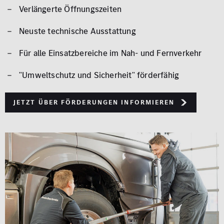
Verlängerte Öffnungszeiten
Neuste technische Ausstattung
Für alle Einsatzbereiche im Nah- und Fernverkehr
"Umweltschutz und Sicherheit" förderfähig
Jetzt über Förderungen informieren