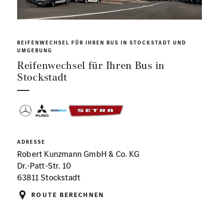
REIFENWECHSEL FÜR IHREN BUS IN STOCKSTADT UND
UMGEBUNG
Reifenwechsel für Ihren Bus in
Stockstadt
ADRESSE
Robert Kunzmann GmbH & Co. KG
Dr.-Patt-Str. 10
63811 Stockstadt
Route berechnen