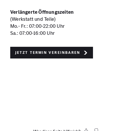
Verlängerte Öffnungszeiten
(Werkstatt und Teile)
Mo.- Fr.: 07:00-22:00 Uhr
Sa.: 07:00-16:00 Uhr
Jetzt Termin vereinbaren