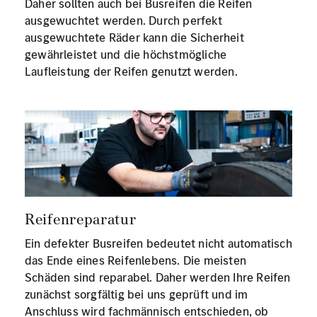
Daher sollten auch bei Busreifen die Reifen
ausgewuchtet werden. Durch perfekt
ausgewuchtete Räder kann die Sicherheit
gewährleistet und die höchstmögliche
Laufleistung der Reifen genutzt werden.
Reifenreparatur
Ein defekter Busreifen bedeutet nicht automatisch
das Ende eines Reifenlebens. Die meisten
Schäden sind reparabel. Daher werden Ihre Reifen
zunächst sorgfältig bei uns geprüft und im
Anschluss wird fachmännisch entschieden, ob