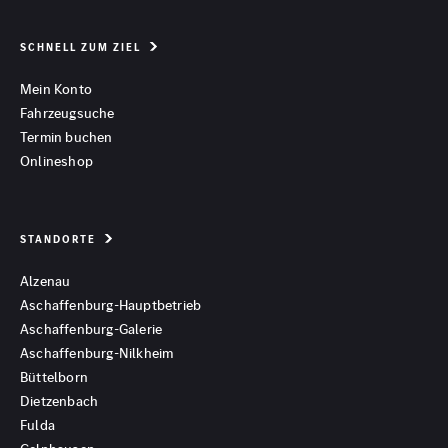
SCHNELL ZUM ZIEL
Mein Konto
Fahrzeugsuche
Termin buchen
Onlineshop
STANDORTE
Alzenau
Aschaffenburg-Hauptbetrieb
Aschaffenburg-Galerie
Aschaffenburg-Nilkheim
Büttelborn
Dietzenbach
Fulda