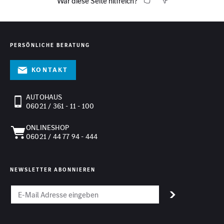
War diese Seite hilfreich?
PERSÖNLICHE BERATUNG
Kontakt
AUTOHAUS
06021 / 361 - 11 - 100
ONLINESHOP
06021 / 44 77 94 - 444
NEWSLETTER ABONNIEREN