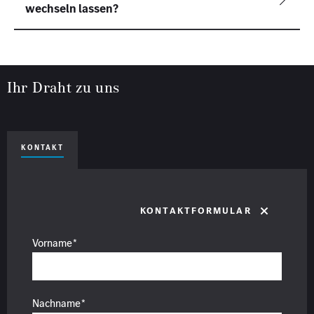
Ihr Draht zu uns
KONTAKT
Kontaktformular