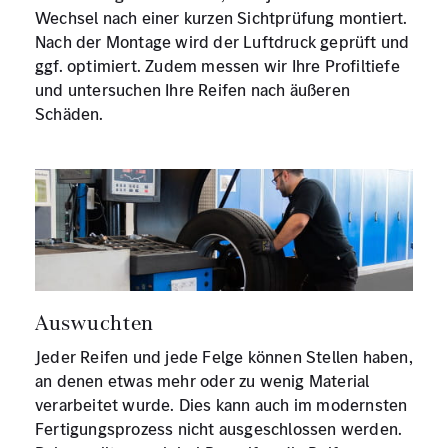
Wechsel nach einer kurzen Sichtprüfung montiert.
Nach der Montage wird der Luftdruck geprüft und
ggf. optimiert. Zudem messen wir Ihre Profiltiefe
und untersuchen Ihre Reifen nach äußeren
Schäden.
Auswuchten
Jeder Reifen und jede Felge können Stellen haben,
an denen etwas mehr oder zu wenig Material
verarbeitet wurde. Dies kann auch im modernsten
Fertigungsprozess nicht ausgeschlossen werden.