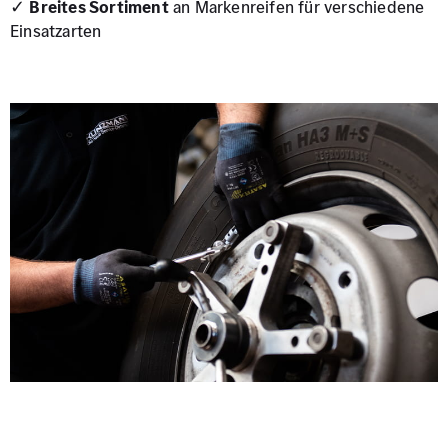
✓
Breites Sortiment
an Markenreifen für verschiedene
Einsatzarten