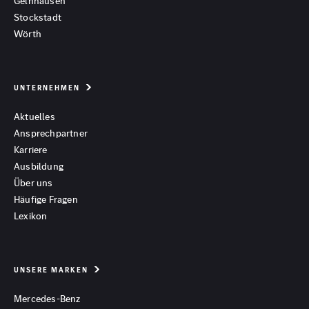
Gelnhausen
Stockstadt
Wörth
UNTERNEHMEN
Aktuelles
Ansprechpartner
Karriere
Ausbildung
Über uns
Häufige Fragen
Lexikon
UNSERE MARKEN
Mercedes-Benz