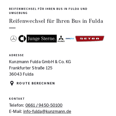
REIFENWECHSEL FÜR IHREN BUS IN FULDA UND
UMGEBUNG
Reifenwechsel für Ihren Bus in Fulda
ADRESSE
Kunzmann Fulda GmbH & Co. KG
Frankfurter Straße 125
36043 Fulda
Route berechnen
KONTAKT
Telefon:
0661 / 9450-50100
E-Mail:
info-fulda@kunzmann.de