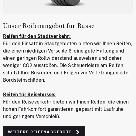
Unser Reifenangebot für Busse
Reifen für den
Stadtverkehr:
Für den Einsatz in Stadtgebieten bieten wir Ihnen Reifen,
die einen niedrigen Verschleiß, eine gute Haftung und
einen geringen Rollwiderstand ausweisen und daher
weniger CO2 ausstoßen. Die Scheuerleiste am Reifen
schützt Ihre Busreifen und Felgen vor Verletzungen oder
Bordsteinschäden.
Reifen für Reisebusse:
Für den Reiseverkehr bieten wir Ihnen Reifen, die einen
hohen Fahrkomfort garantieren, gepaart mit Laufruhe
und geringem Verschleiß.
weitere Reifenabgebote