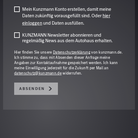
Mein Kunzmann Konto erstellen, damit meine
Daten zukünftig vorausgefüllt sind. Oder
hier
einloggen
und Daten ausfüllen.
KUNZMANN Newsletter abonnieren und
regelmäßig News aus dem Autohaus erhalten.
Hier finden Sie unsere
Datenschutzerklärung
von kunzmann.de.
Ich stimme zu, dass mit Absenden dieser Anfrage meine
Angaben zur Kontaktaufnahme gespeichert werden. Ich kann
meine Einwilligung jederzeit für die Zukunft per Mail an
datenschutz@kunzmann.de
widerrufen.
Absenden