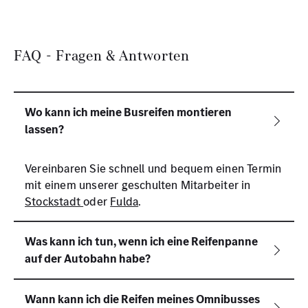
FAQ - Fragen & Antworten
Vereinbaren Sie schnell und bequem einen Termin
mit einem unserer geschulten Mitarbeiter in
Stockstadt
oder
Fulda
.