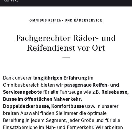
Kontakt
OMNIBUS REIFEN- UND RÄDERSERVICE
Fachgerechter Räder- und
Reifendienst vor Ort
Dank unserer
langjährigen Erfahrung
im
Omnibusbereich bieten wir
passgenaue Reifen- und
Serviceangebote
für alle Fahrzeuge wie z.B.
Reisebusse,
Busse im öffentlichen Nahverkehr
,
Doppeldeckerbusse, Komfortbusse
usw. In unserer
breiten Auswahl finden Sie immer die optimale
Bereifung in jedem Segment, jeder Größe und für alle
Einsatzbereiche im Nah- und Fernverkehr. Wir arbeiten