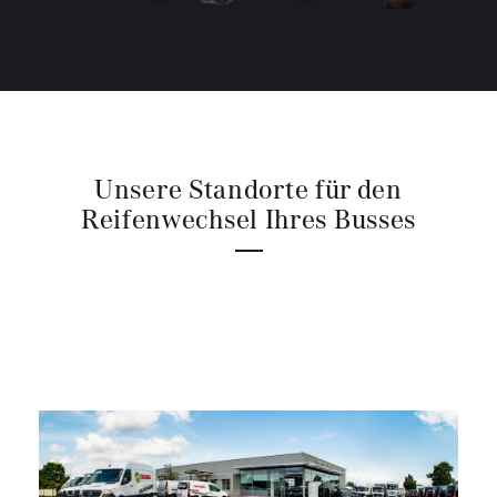
Unsere Standorte für den
Reifenwechsel Ihres Busses