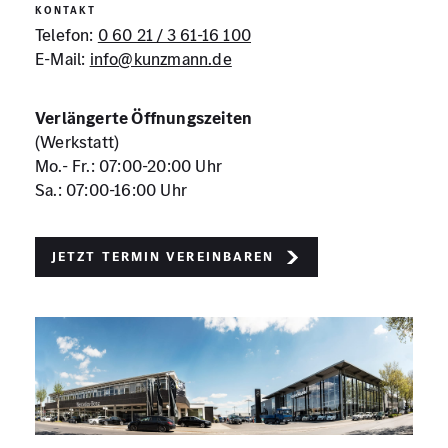
KONTAKT
Telefon:
0 60 21 / 3 61-16 100
E-Mail:
info@kunzmann.de
Verlängerte Öffnungszeiten
(Werkstatt)
Mo.- Fr.: 07:00-20:00 Uhr
Sa.: 07:00-16:00 Uhr
Jetzt Termin vereinbaren