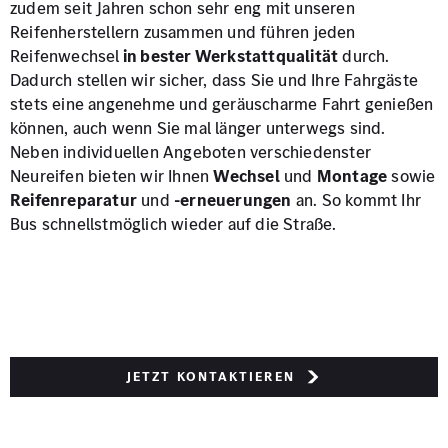
zudem seit Jahren schon sehr eng mit unseren
Reifenherstellern zusammen und führen jeden
Reifenwechsel
in bester Werkstattqualität
durch.
Dadurch stellen wir sicher, dass Sie und Ihre Fahrgäste
stets eine angenehme und geräuscharme Fahrt genießen
können, auch wenn Sie mal länger unterwegs sind.
Neben individuellen Angeboten verschiedenster
Neureifen bieten wir Ihnen
Wechsel
und
Montage
sowie
Reifenreparatur
und
-erneuerungen
an. So kommt Ihr
Bus schnellstmöglich wieder auf die Straße.
Jetzt kontaktieren