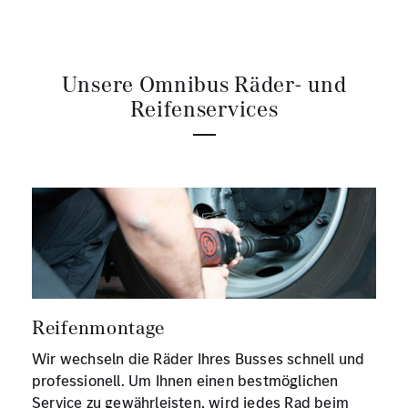
Unsere Omnibus Räder- und
Reifenservices
Reifenmontage
Wir wechseln die Räder Ihres Busses schnell und
professionell. Um Ihnen einen bestmöglichen
Service zu gewährleisten, wird jedes Rad beim