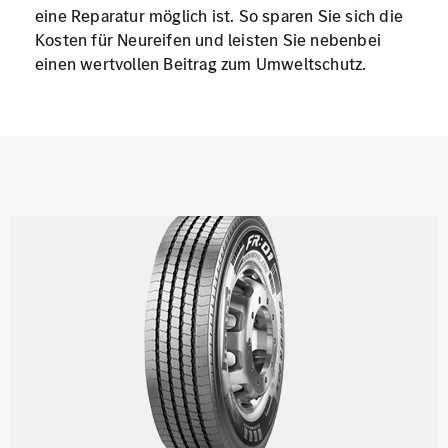
eine Reparatur möglich ist. So sparen Sie sich die
Kosten für Neureifen und leisten Sie nebenbei
einen wertvollen Beitrag zum Umweltschutz.