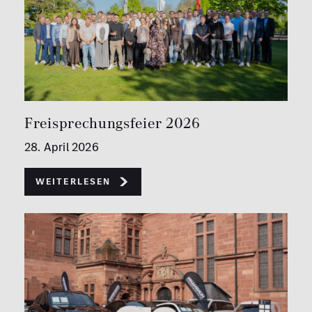
Freisprechungsfeier 2026
28. April 2026
Weiterlesen