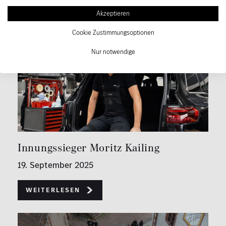
Akzeptieren
Cookie Zustimmungsoptionen
Nur notwendige
Innungssieger Moritz Kailing
19. September 2025
Weiterlesen