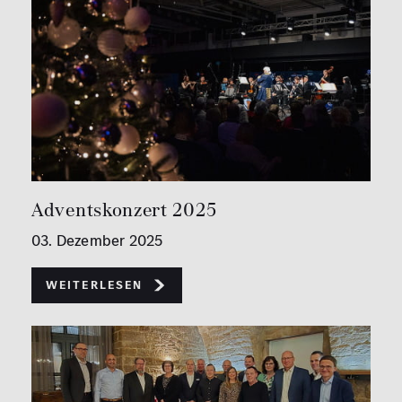
Adventskonzert 2025
03. Dezember 2025
Weiterlesen