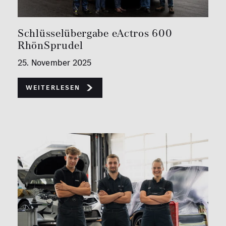
Schlüsselübergabe eActros 600
RhönSprudel
25. November 2025
Weiterlesen