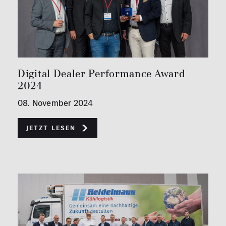
Digital Dealer Performance Award
2024
08. November 2024
Jetzt lesen