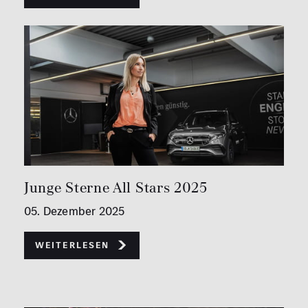
Junge Sterne All Stars 2025
05. Dezember 2025
Weiterlesen