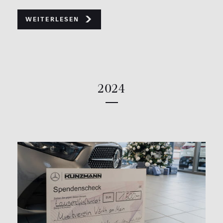
weiterlesen
2024