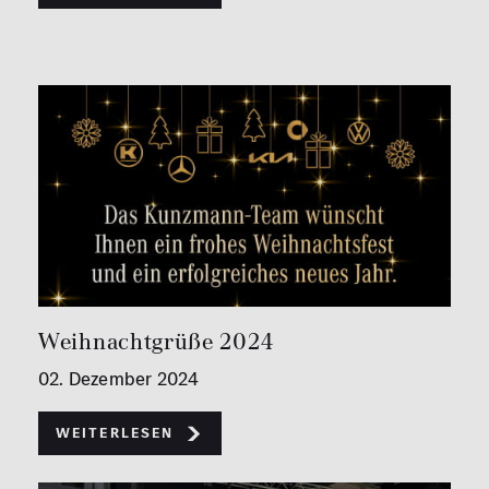
Weihnachtgrüße 2024
02. Dezember 2024
Weiterlesen