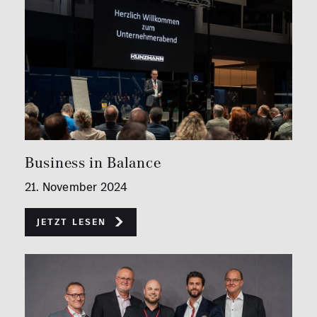
Business in Balance
21. November 2024
Jetzt lesen