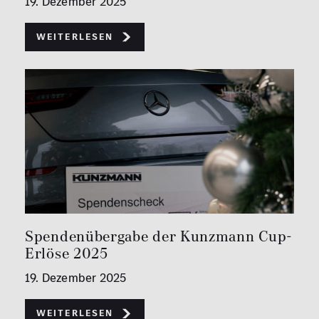
19. Dezember 2025
Weiterlesen
Spendenübergabe der Kunzmann Cup-
Erlöse 2025
19. Dezember 2025
Weiterlesen