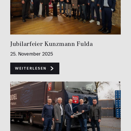
Jubilarfeier Kunzmann Fulda
25. November 2025
Weiterlesen