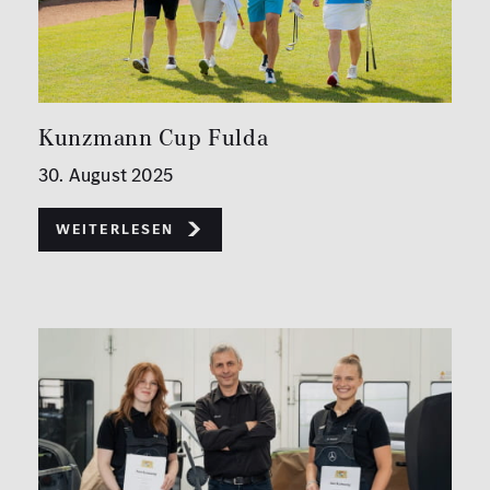
Kunzmann Cup Fulda
30. August 2025
Weiterlesen