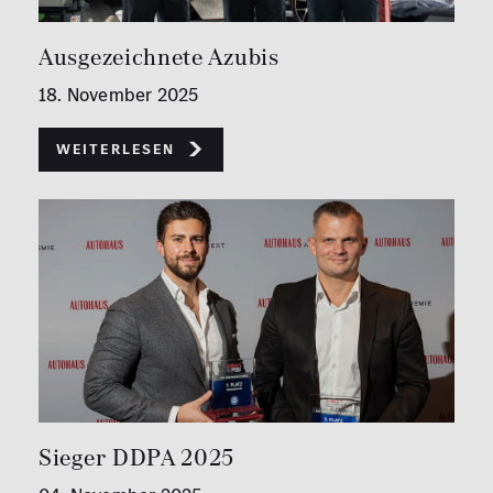
Ausgezeichnete Azubis
18. November 2025
Weiterlesen
Sieger DDPA 2025