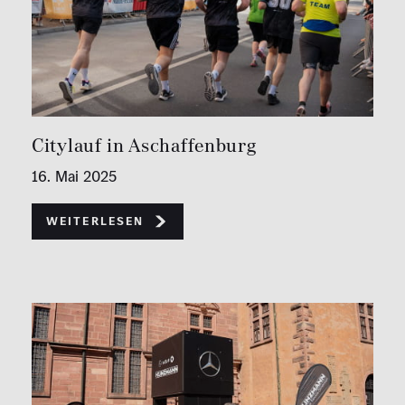
Citylauf in Aschaffenburg
16. Mai 2025
Weiterlesen