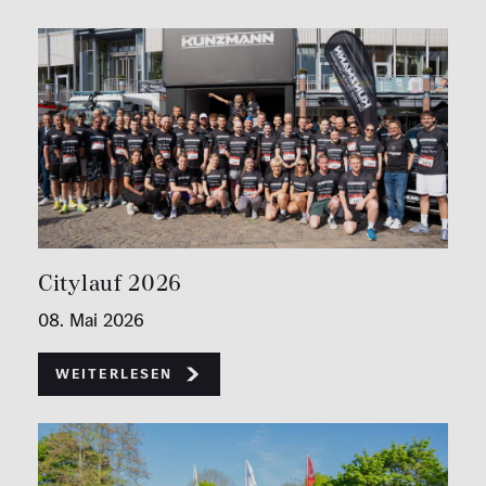
Citylauf 2026
08. Mai 2026
Weiterlesen