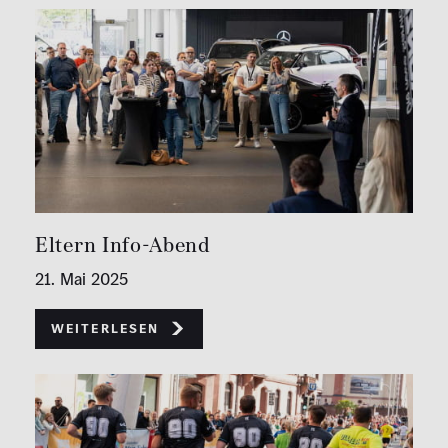
Eltern Info-Abend
21. Mai 2025
Weiterlesen