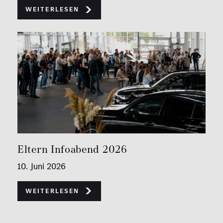
Weiterlesen
Eltern Infoabend 2026
10. Juni 2026
Weiterlesen