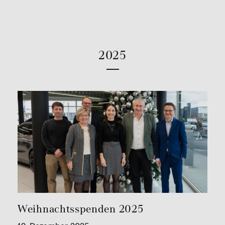
2025
Weihnachtsspenden 2025