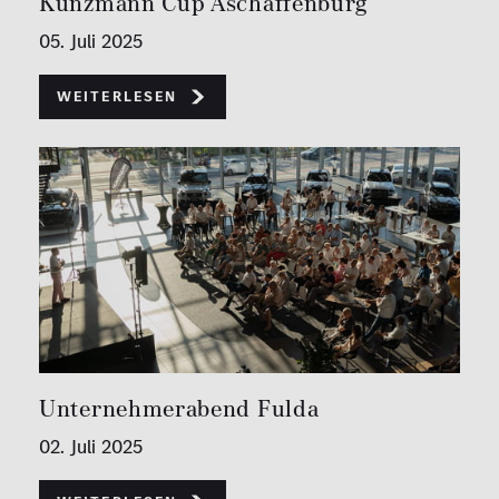
Kunzmann Cup Aschaffenburg
05. Juli 2025
Weiterlesen
Unternehmerabend Fulda
02. Juli 2025