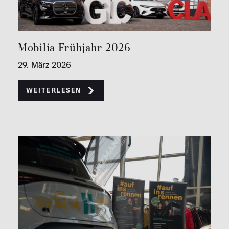
Mobilia Frühjahr 2026
29. März 2026
Weiterlesen