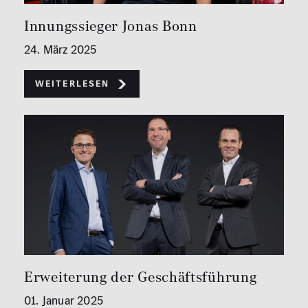
Innungssieger Jonas Bonn
24. März 2025
weiterlesen
Erweiterung der Geschäftsführung
01. Januar 2025