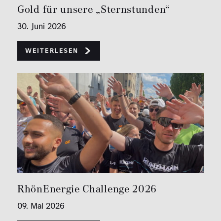
Gold für unsere „Sternstunden“
30. Juni 2026
Weiterlesen
RhönEnergie Challenge 2026
09. Mai 2026