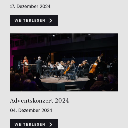
17. Dezember 2024
Weiterlesen
Adventskonzert 2024
04. Dezember 2024
Weiterlesen