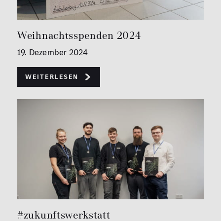
Weihnachtsspenden 2024
19. Dezember 2024
Weiterlesen
#zukunftswerkstatt