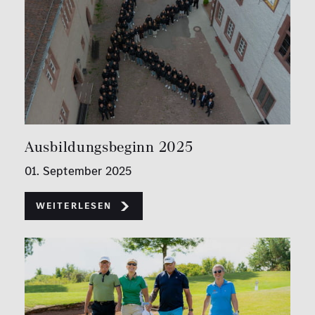
Ausbildungsbeginn 2025
01. September 2025
Weiterlesen