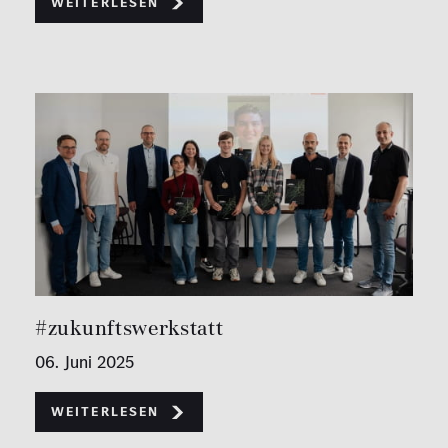
Weiterlesen
#zukunftswerkstatt
06. Juni 2025
Weiterlesen