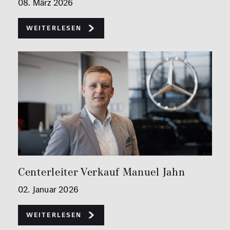
08. März 2026
Weiterlesen
Centerleiter Verkauf Manuel Jahn
02. Januar 2026
Weiterlesen