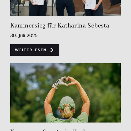
Kammersieg für Katharina Sebesta
30. Juli 2025
Weiterlesen