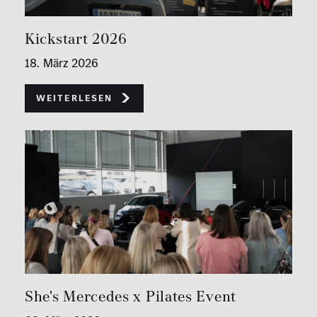
Kickstart 2026
18. März 2026
Weiterlesen
She's Mercedes x Pilates Event