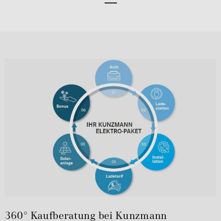
360° Kaufberatung bei Kunzmann