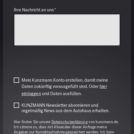
Mein Kunzmann Konto erstellen, damit meine
Daten zukünftig vorausgefüllt sind. Oder
hier
einloggen
und Daten ausfüllen.
KUNZMANN Newsletter abonnieren und
regelmäßig News aus dem Autohaus erhalten.
Hier finden Sie unsere
Datenschutzerklärung
von kunzmann.de.
Ich stimme zu, dass mit Absenden dieser Anfrage meine
Angaben zur Kontaktaufnahme gespeichert werden. Ich kann