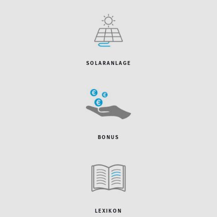
SOLARANLAGE
BONUS
LEXIKON