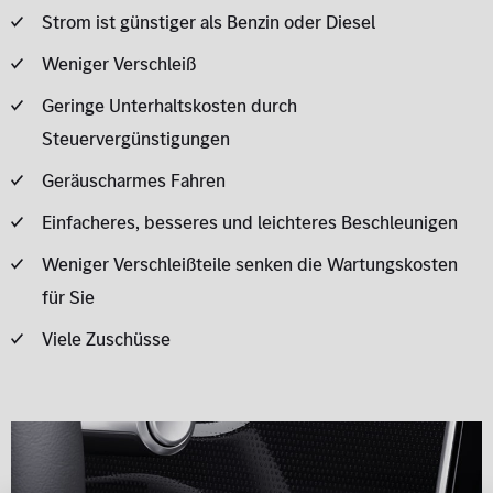
Strom ist günstiger als Benzin oder Diesel
Weniger Verschleiß
Geringe Unterhaltskosten durch
Steuervergünstigungen
Geräuscharmes Fahren
Einfacheres, besseres und leichteres Beschleunigen
Weniger Verschleißteile senken die Wartungskosten
für Sie
Viele Zuschüsse