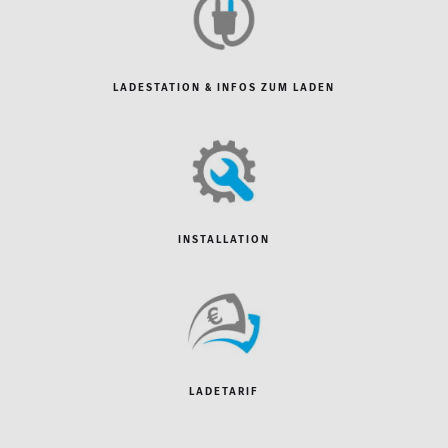
LADESTATION & INFOS ZUM LADEN
INSTALLATION
LADETARIF