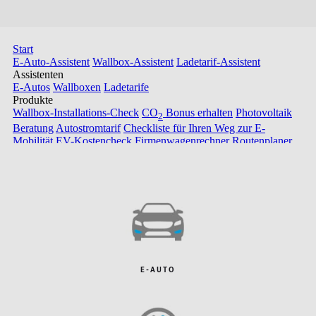
E-AUTO