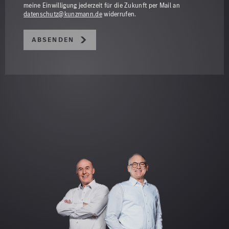
meine Einwilligung jederzeit für die Zukunft per Mail an
datenschutz@kunzmann.de
widerrufen.
Absenden