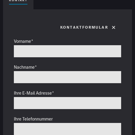
KONTAKT
Kontaktformular