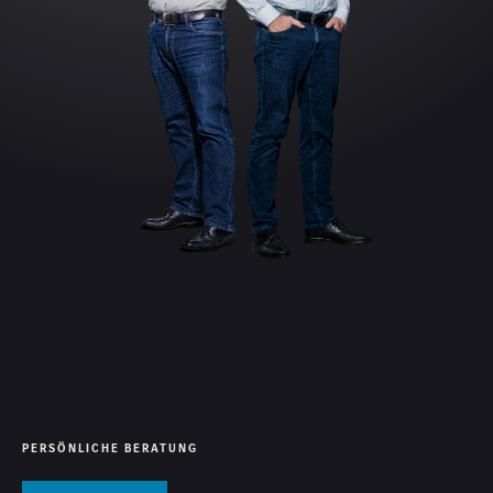
PERSÖNLICHE BERATUNG