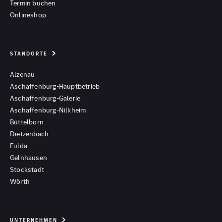
Termin buchen
Onlineshop
STANDORTE
Alzenau
Aschaffenburg-Hauptbetrieb
Aschaffenburg-Galerie
Aschaffenburg-Nilkheim
Büttelborn
Dietzenbach
Fulda
Gelnhausen
Stockstadt
Wörth
UNTERNEHMEN