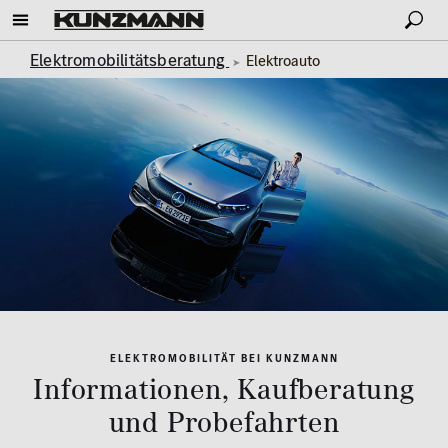
Elektromobilitätsberatung
Elektroauto
ELEKTROMOBILITÄT BEI KUNZMANN
Informationen, Kaufberatung
und Probefahrten