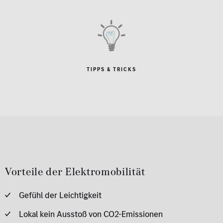
TIPPS & TRICKS
Vorteile der Elektromobilität
Gefühl der Leichtigkeit
Lokal kein Ausstoß von CO2-Emissionen