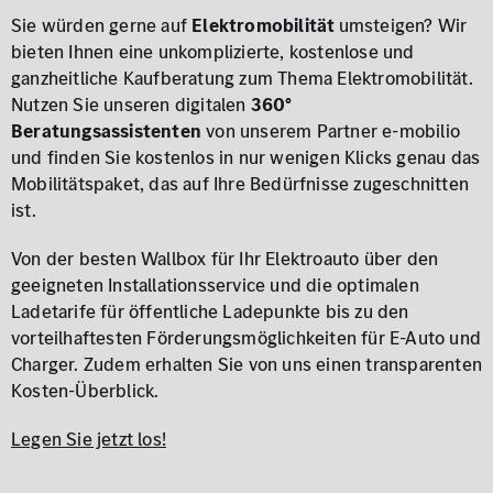
Sie würden gerne auf
Elektromobilität
umsteigen? Wir
bieten Ihnen eine unkomplizierte, kostenlose und
ganzheitliche Kaufberatung zum Thema Elektromobilität.
Nutzen Sie unseren digitalen
360°
Beratungsassistenten
von unserem Partner e-mobilio
und finden Sie kostenlos in nur wenigen Klicks genau das
Mobilitätspaket, das auf Ihre Bedürfnisse zugeschnitten
ist.
Von der besten Wallbox für Ihr Elektroauto über den
geeigneten Installationsservice und die optimalen
Ladetarife für öffentliche Ladepunkte bis zu den
vorteilhaftesten Förderungsmöglichkeiten für E-Auto und
Charger. Zudem erhalten Sie von uns einen transparenten
Kosten-Überblick.
Legen Sie jetzt los!