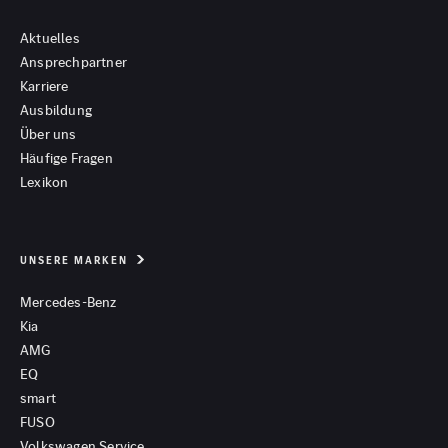
Aktuelles
Ansprechpartner
Karriere
Ausbildung
Über uns
Häufige Fragen
Lexikon
UNSERE MARKEN
Mercedes-Benz
Kia
AMG
EQ
smart
FUSO
Volkswagen Service