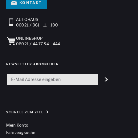
Kontakt
AUTOHAUS
06021 / 361 - 11 - 100
ONLINESHOP
06021 / 44 77 94 - 444
NEWSLETTER ABONNIEREN
SCHNELL ZUM ZIEL
Mein Konto
Fahrzeugsuche