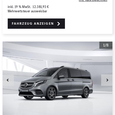
inkl. 19 % MwSt. 12.381,93 €
Mehrwertsteuer ausweisbar
Fahrzeug anzeigen
1/8