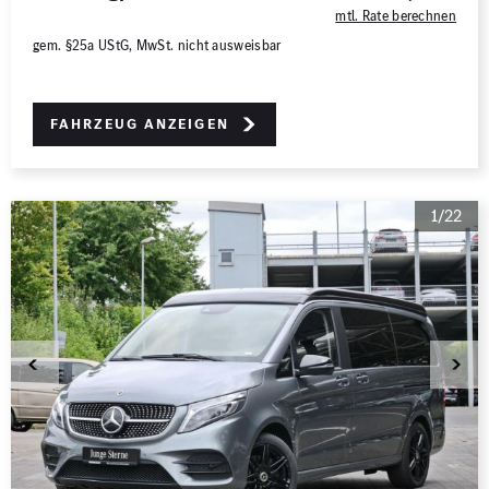
mtl. Rate berechnen
gem. §25a UStG, MwSt. nicht ausweisbar
Fahrzeug anzeigen
1/22