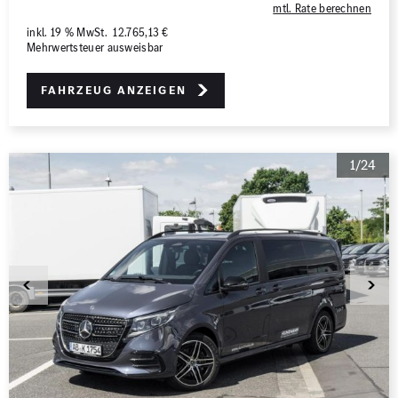
mtl. Rate berechnen
inkl. 19 % MwSt. 12.765,13 €
Mehrwertsteuer ausweisbar
Fahrzeug anzeigen
1/24