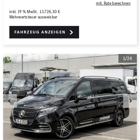
mtl. Rate berechnen
inkl. 19 % MwSt. 13.726,30 €
Mehrwertsteuer ausweisbar
Fahrzeug anzeigen
1/24