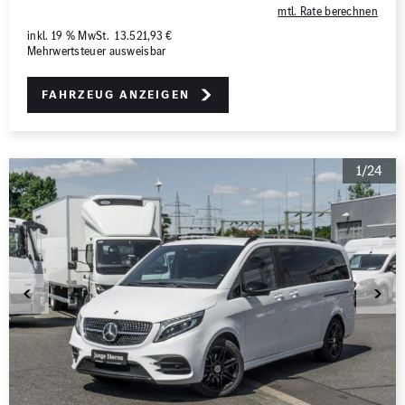
mtl. Rate berechnen
inkl. 19 % MwSt. 13.521,93 €
Mehrwertsteuer ausweisbar
Fahrzeug anzeigen
1/24