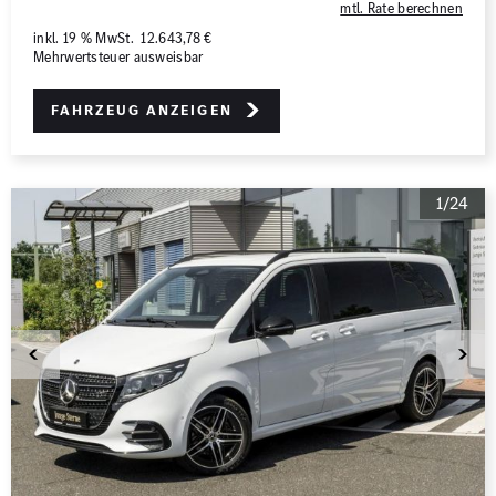
mtl. Rate berechnen
inkl. 19 % MwSt. 12.643,78 €
Mehrwertsteuer ausweisbar
Fahrzeug anzeigen
1/24