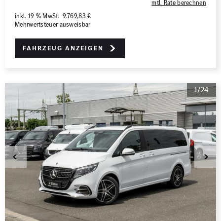
mtl. Rate berechnen
inkl. 19 % MwSt. 9.769,83 €
Mehrwertsteuer ausweisbar
Fahrzeug anzeigen
1/24