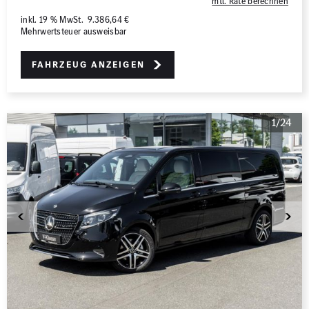
mtl. Rate berechnen
inkl. 19 % MwSt. 9.386,64 €
Mehrwertsteuer ausweisbar
Fahrzeug anzeigen
1/24