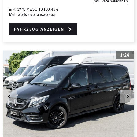
mtl. Rate berechnen
inkl. 19 % MwSt. 13.183,45 €
Mehrwertsteuer ausweisbar
Fahrzeug anzeigen
1/24