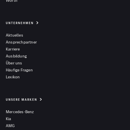
Wörth
UNTERNEHMEN
Aktuelles
Ansprechpartner
Karriere
Ausbildung
Über uns
Häufige Fragen
Lexikon
UNSERE MARKEN
Mercedes-Benz
Kia
AMG