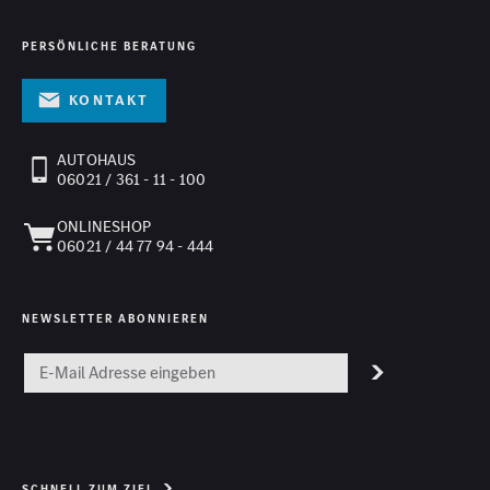
PERSÖNLICHE BERATUNG
Kontakt
AUTOHAUS
06021 / 361 - 11 - 100
ONLINESHOP
06021 / 44 77 94 - 444
NEWSLETTER ABONNIEREN
SCHNELL ZUM ZIEL