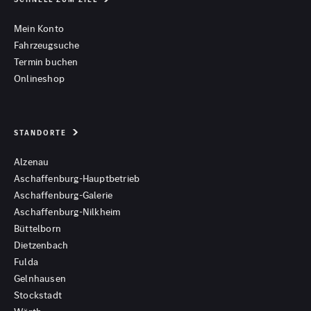
Mein Konto
Fahrzeugsuche
Termin buchen
Onlineshop
STANDORTE
Alzenau
Aschaffenburg-Hauptbetrieb
Aschaffenburg-Galerie
Aschaffenburg-Nilkheim
Büttelborn
Dietzenbach
Fulda
Gelnhausen
Stockstadt