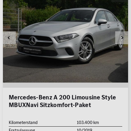
Mercedes-Benz A 200 Limousine Style
MBUXNavi Sitzkomfort-Paket
Kilometerstand
103.400 km
Erstzulassung
10/2019