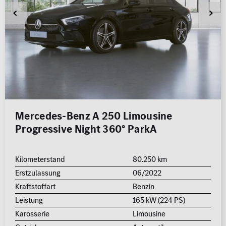
Mercedes-Benz A 250 Limousine
Progressive Night 360° ParkA
Kilometerstand
80.250 km
Erstzulassung
06/2022
Kraftstoffart
Benzin
Leistung
165 kW (224 PS)
Karosserie
Limousine