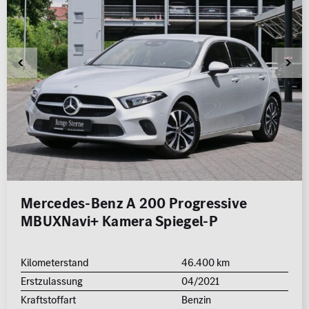
Mercedes-Benz A 200 Progressive
MBUXNavi+ Kamera Spiegel-P
Kilometerstand
46.400 km
Erstzulassung
04/2021
Kraftstoffart
Benzin