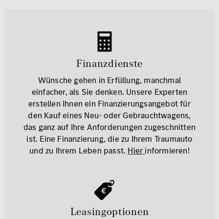
Finanzdienste
Wünsche gehen in Erfüllung, manchmal
einfacher, als Sie denken. Unsere Experten
erstellen Ihnen ein Finanzierungsangebot für
den Kauf eines Neu- oder Gebrauchtwagens,
das ganz auf Ihre Anforderungen zugeschnitten
ist. Eine Finanzierung, die zu Ihrem Traumauto
und zu Ihrem Leben passt.
Hier
informieren!
Leasingoptionen