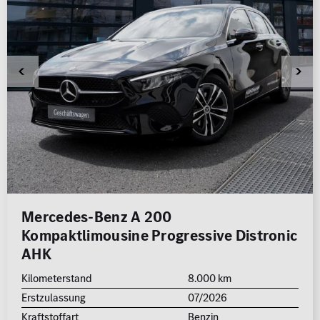
Mercedes-Benz A 200
Kompaktlimousine Progressive Distronic
AHK
Kilometerstand
8.000 km
Erstzulassung
07/2026
Kraftstoffart
Benzin