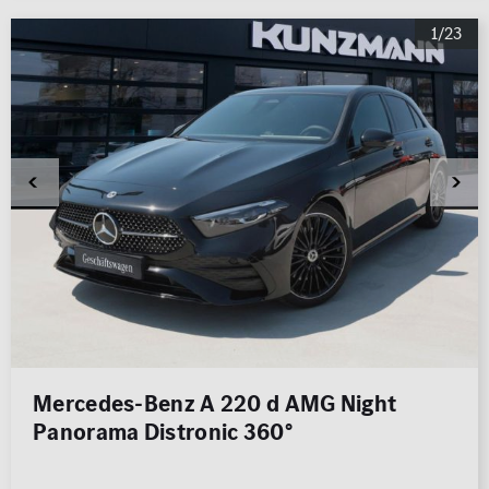
1/23
Mercedes-Benz A 220 d AMG Night
Panorama Distronic 360°