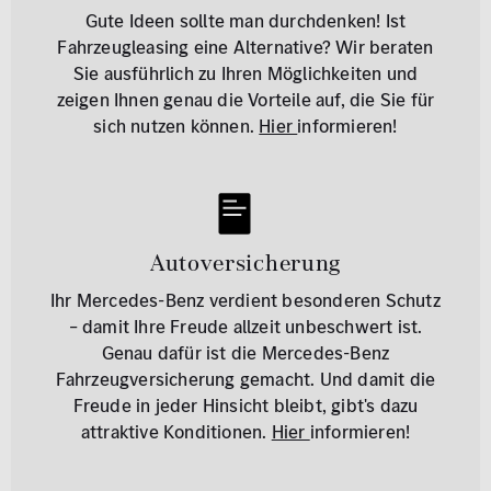
Gute Ideen sollte man durchdenken! Ist
Fahrzeugleasing eine Alternative? Wir beraten
Sie ausführlich zu Ihren Möglichkeiten und
zeigen Ihnen genau die Vorteile auf, die Sie für
sich nutzen können.
Hier
informieren!
Autoversicherung
Ihr Mercedes-Benz verdient besonderen Schutz
– damit Ihre Freude allzeit unbeschwert ist.
Genau dafür ist die Mercedes-Benz
Fahrzeugversicherung gemacht. Und damit die
Freude in jeder Hinsicht bleibt, gibt's dazu
attraktive Konditionen.
Hier
informieren!