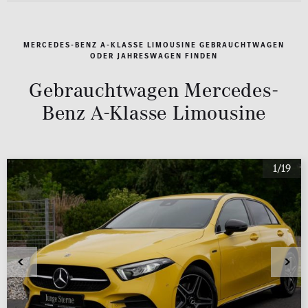
MERCEDES-BENZ A-KLASSE LIMOUSINE GEBRAUCHTWAGEN
ODER JAHRESWAGEN FINDEN
Gebrauchtwagen Mercedes-
Benz A-Klasse Limousine
1/19