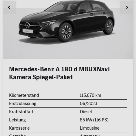
Mercedes-Benz A 180 d MBUXNavi
Kamera Spiegel-Paket
Kilometerstand
115.670 km
Erstzulassung
06/2023
Kraftstoffart
Diesel
Leistung
85 kW (116 PS)
Karosserie
Limousine