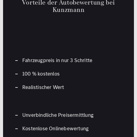
Vorteile der Autobewertung bei
Kunzmann
Fahrzeugpreis in nur 3 Schritte
100 % kostenlos
Realistischer Wert
Unverbindliche Preisermittlung
Kostenlose Onlinebewertung