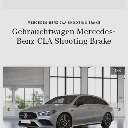
MERCEDES-BENZ CLA SHOOTING BRAKE
Gebrauchtwagen Mercedes-
Benz CLA Shooting Brake
1/8