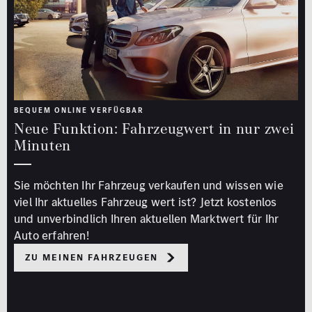
BEQUEM ONLINE VERFÜGBAR
Neue Funktion: Fahrzeugwert in nur zwei
Minuten
Sie möchten Ihr Fahrzeug verkaufen und wissen wie
viel Ihr aktuelles Fahrzeug wert ist? Jetzt kostenlos
und unverbindlich Ihren aktuellen Marktwert für Ihr
Auto erfahren!
Zu meinen Fahrzeugen