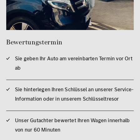
Bewertungstermin
Sie geben Ihr Auto am vereinbarten Termin vor Ort
ab
Sie hinterlegen Ihren Schlüssel an unserer Service-
Information oder in unserem Schlüsseltresor
Unser Gutachter bewertet Ihren Wagen innerhalb
von nur 60 Minuten